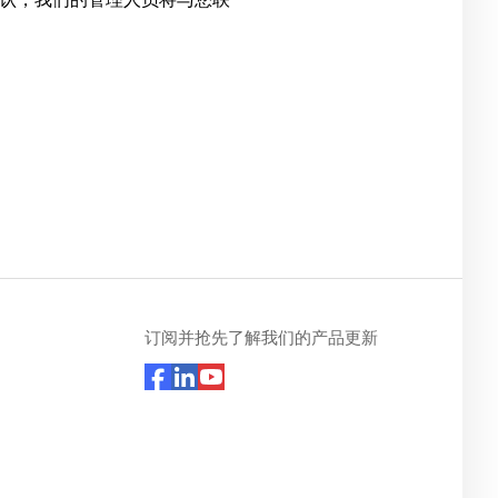
订阅并抢先了解我们的产品更新