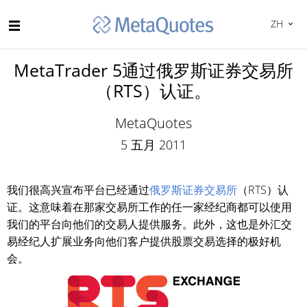
ZH
MetaTrader 5通过俄罗斯证券交易所
（RTS）认证。
MetaQuotes
5 五月 2011
我们很高兴宣布平台已经通过
俄罗斯证券交易所
（RTS）认
证。这意味着在那家交易所工作的任一家经纪商都可以使用
我们的平台向他们的交易人提供服务。此外，这也是外汇交
易经纪人扩展业务向他们客户提供股票交易选择的极好机
会。