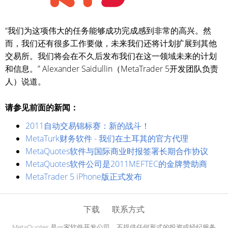
“我们为这项伟大的任务能够成功完成感到非常的高兴。然
而，我们还有很多工作要做，未来我们还将计划扩展到其他
交易所。我们将会在不久后发布我们在这一领域未来的计划
和信息。” Alexander Saidullin（MetaTrader 5开发团队负责
人）说道。
请参见前面的新闻：
2011自动交易锦标赛：新的战斗！
MetaTurk财务软件 - 我们在土耳其的官方代理
MetaQuotes软件与国际商业时报签署长期合作协议
MetaQuotes软件公司是2011MEFTEC的金牌赞助商
MetaTrader 5 iPhone版正式发布
下载
联系方式
MetaQuotes 是一家软件开发公司，不提供任何形式的投资或经纪服务