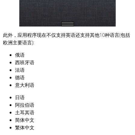
此外，应用程序现在不仅支持英语还支持其他10种语言(包括
欧洲主要语言):
俄语
西班牙语
法语
德语
意大利语
日语
阿拉伯语
土耳其语
简体中文
繁体中文