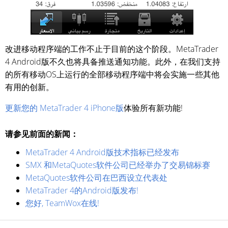
改进移动程序端的工作不止于目前的这个阶段。MetaTrader
4 Android版不久也将具备推送通知功能。此外，在我们支持
的所有移动OS上运行的全部移动程序端中将会实施一些其他
有用的创新。
更新您的 MetaTrader 4 iPhone版
体验所有新功能!
请参见前面的新闻：
MetaTrader 4 Android版技术指标已经发布
SMX 和MetaQuotes软件公司已经举办了交易锦标赛
MetaQuotes软件公司在巴西设立代表处
MetaTrader 4的Android版发布!
您好, TeamWox在线!