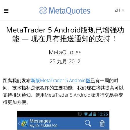
ZH
MetaTrader 5 Android版现已增强功
能 — 现在具有推送通知的支持！
MetaQuotes
25 九月 2012
距离我们发布
新版MetaTrader 5 Android
版
已有一周的时
间。技术指标是该程序的主要功能。我们现在将其提高可以
支持推送通知。使用MetaTrader 5 Android版进行交易会变
得更加方便。