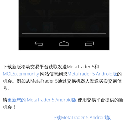
下载新版移动交易平台获取发送MetaTrader 5和
MQL5.community
网站信息到您
MetaTrader 5 Android版
的
机会。例如从MetaTrader 5通过交易机器人发送买卖交易信
号。
请
更新您的 MetaTrader 5 Android版
使用交易平台提供的新
机会！
下载MetaTrader 5 Android版