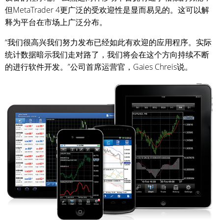
但MetaTrader 4更广泛的受欢迎性是显而易见的。这可以解
释为平台在市场上广泛分布。
“我们很高兴我们努力发布已经如此有欢迎的应用程序。实际
统计数据暗示我们走对路了，我们将会在这个方向持续不断
的进行软件开发。”公司首席运营官，Gaies Chreis说。