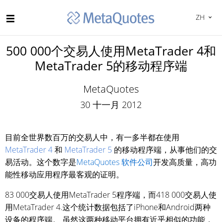
ZH
500 000个交易人使用MetaTrader 4和
MetaTrader 5的移动程序端
MetaQuotes
30 十一月 2012
目前全世界数百万的交易人中，有一多半都在使用
MetaTrader 4
和
MetaTrader 5
的移动程序端，从事他们的交
易活动。这个数字是
MetaQuotes 软件公司
开发高质量，高功
能性移动应用程序最客观的证明。
83 000交易人使用MetaTrader 5程序端，而418 000交易人使
用MetaTrader 4.这个统计数据包括了iPhone和Android两种
设备的程序端。 虽然这两种移动平台拥有近乎相似的功能，