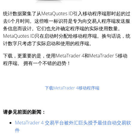
统计数据聚集了从MetaQuotes ID引入移动程序端那时起的过
去6个月时间。这些唯一标识符是专为向交易人程序端发送服
务信息而设计。它们也允许确定程序端的实际使用数量。
MetaQuotes ID只在启动时分配给移动程序端。换句话说，统
计数字只考虑了实际启动和使用的程序端。
下载，更重要的是，使用MetaTrader 4和MetaTrader 5移动
程序端。 拥有一个不错的趋势！
下载MetaTrader 4移动程序端
请参见前面的新闻：
MetaTrader 4 交易平台被外汇巨头授予最佳自动交易软
件