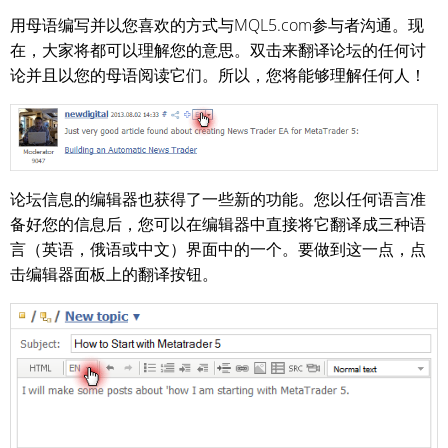
用母语编写并以您喜欢的方式与MQL5.com参与者沟通。现
在，大家将都可以理解您的意思。双击来翻译论坛的任何讨
论并且以您的母语阅读它们。所以，您将能够理解任何人！
论坛信息的编辑器也获得了一些新的功能。您以任何语言准
备好您的信息后，您可以在编辑器中直接将它翻译成三种语
言（英语，俄语或中文）界面中的一个。要做到这一点，点
击编辑器面板上的翻译按钮。