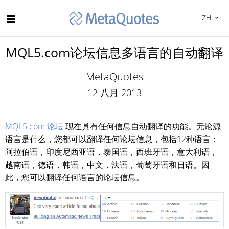
ZH
MQL5.com论坛信息多语言的自动翻译
MetaQuotes
12 八月 2013
MQL5.com 论坛
现在具有任何信息自动翻译的功能。无论源
语言是什么，您都可以翻译任何论坛信息，包括12种语言：
阿拉伯语，印度尼西亚语，泰国语，西班牙语，意大利语，
越南语，德语，韩语，中文，法语，葡萄牙语和日语。因
此，您可以翻译任何语言的论坛信息。