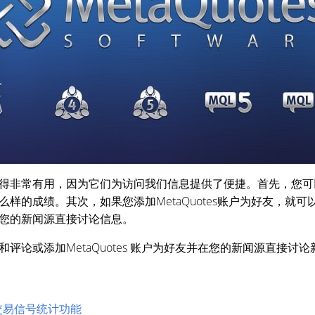
得非常有用，因为它们为访问我们信息提供了便捷。首先，您可
样的成绩。其次，如果您添加MetaQuotes账户为好友，就可
您的新闻源直接讨论信息。
评论或添加MetaQuotes 账户为好友并在您的新闻源直接讨论
的交易信号统计功能