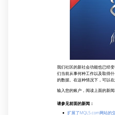
我们社区的新社会功能也已经变
们当前从事何种工作以及取得什么
的数据。在这种情况下，可以在
输入您的账户，阅读上面的新闻和
请参见前面的新闻：
扩展了MQL5.com网站