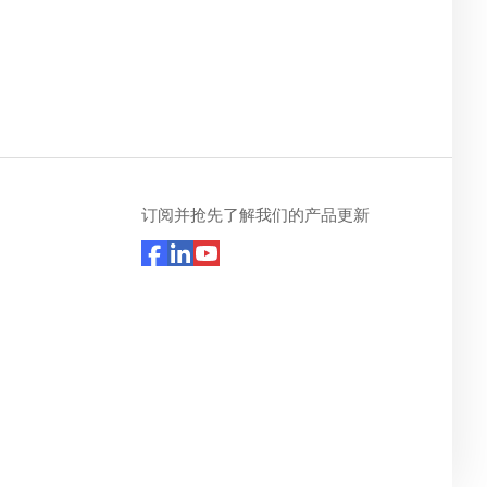
订阅并抢先了解我们的产品更新