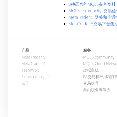
8种语言的MQL5参考资
MQL5.community: 
MetaTrader 5 网关和连通
MetaTrader 5交易平台
产品
服务
MetaTrader 5
MQL5.community
MetaTrader 4
MQL5 Cloud Netwo
TeamWox
虚拟主机
Finteza Analytics
EA交易和应用程序
认证
交易信号
自由职业者服务