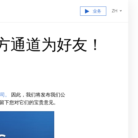
ZH
业务
的官方通道为好友！
公司。
因此，我们将发布我们公
留下您对它们的宝贵意见。