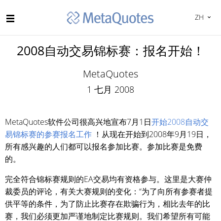
ZH
2008自动交易锦标赛：报名开始！
MetaQuotes
1 七月 2008
MetaQuotes软件公司很高兴地宣布7月1日
开始2008自动交
易锦标赛的参赛报名工作
！从现在开始到2008年9月19日，
所有感兴趣的人们都可以报名参加比赛。参加比赛是免费
的。
完全符合锦标赛规则的EA交易均有资格参与。这里是大赛仲
裁委员的评论，有关大赛规则的变化：“为了向所有参赛者提
供平等的条件，为了防止比赛存在欺骗行为，相比去年的比
赛，我们必须更加严谨地制定比赛规则。我们希望所有可能