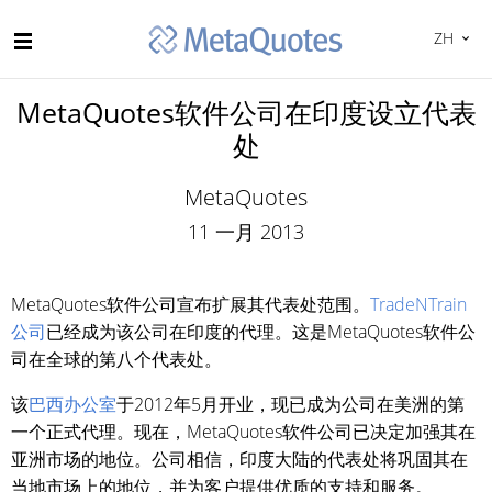
ZH
MetaQuotes软件公司在印度设立代表
处
MetaQuotes
11 一月 2013
MetaQuotes软件公司宣布扩展其代表处范围。
TradeNTrain
公司
已经成为该公司在印度的代理。这是MetaQuotes软件公
司在全球的第八个代表处。
该
巴西办公室
于2012年5月开业，现已成为公司在美洲的第
一个正式代理。现在，MetaQuotes软件公司已决定加强其在
亚洲市场的地位。公司相信，印度大陆的代表处将巩固其在
当地市场上的地位，并为客户提供优质的支持和服务。