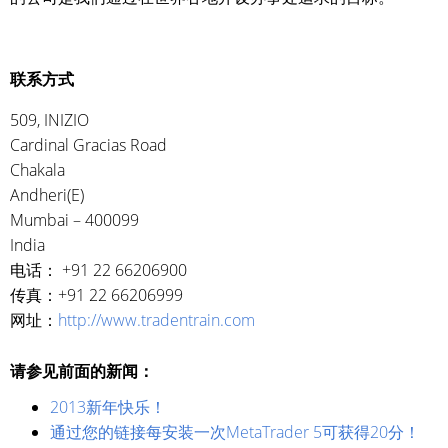
联系方式
509, INIZIO
Cardinal Gracias Road
Chakala
Andheri(E)
Mumbai – 400099
India
电话： +91 22 66206900
传真：+91 22 66206999
网址：
http://www.tradentrain.com
请参见前面的新闻：
2013新年快乐！
通过您的链接每安装一次MetaTrader 5可获得20分！