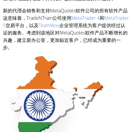
新的代理会销售和支持MetaQuotes软件公司的所有软件产品
这意味着，TradeNTrain公司使用
MetaTrader 4
和
MetaTrader
5
交易平台，以及
TeamWox
企业管理系统为客户提供经过认
证的服务。考虑到该地区对MetaQuotes软件产品不断增长的
兴趣，建立新办公室，更加贴近客户，已经成为重要的一
步。