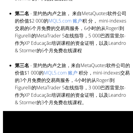
第二名
- 里约热内卢之旅， 来自MetaQuotes软件公司
的价值$2 000的
MQL5.com 账户
积 分， mini-indexes
交易的6个月免费的交易商服务，6小时的从Rogeri到
Figurelli的MetaTrader 5在线指导，5 000巴西雷里尔-
作为XP Educação培训课程的资金证明，以及Leandro
& Stormer的6个月免费在线课程
第三名
- 里约热内卢之旅，来自MetaQuotes软件公司的
价值$1 000的
MQL5.com 账户
积分，mini-indexes交易
的3个月免费的交易商服务，4小时的从Rogeri到
Figurelli的MetaTrader 5在线指导，3 000巴西雷里尔-
作为XP Educação培训课程的资金证明，以及Leandro
& Stormer的3个月免费在线课程。