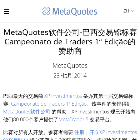
ZH
MetaQuotes软件公司-巴西交易锦标赛
Campeonato de Traders 1ª Edição的
赞助商
MetaQuotes
23 七月 2014
巴西最大的交易商
XP Investimentos
举办其第一届交易锦标
赛-
Campeonato de Traders 1ª Edição
。该事件的安排得到
MetaQuotes软件公司
的帮助，XP Investimentos 现已开始向
他们80 000个客户提供了
MetaTrader 5
交易平台。
比赛对所有人开放。参赛者需要
注册，开立XP Investimentos