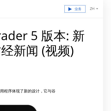
ZH
业务
der 5 版本: 新
经新闻 (视频)
用程序体现了新的设计，它与谷