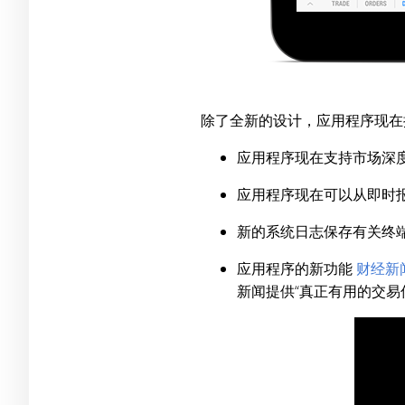
除了全新的设计，应用程序现在
应用程序现在支持市场深
应用程序现在可以从即时
新的系统日志保存有关终
应用程序的新功能
财经新
新闻提供“真正有用的交易