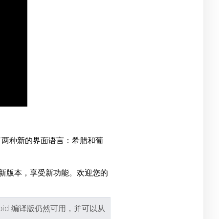
了两种新的界面语言：希腊和葡
最新版本，享受新功能。欢迎您的
ndroid 编译版仍然可用，并可以从