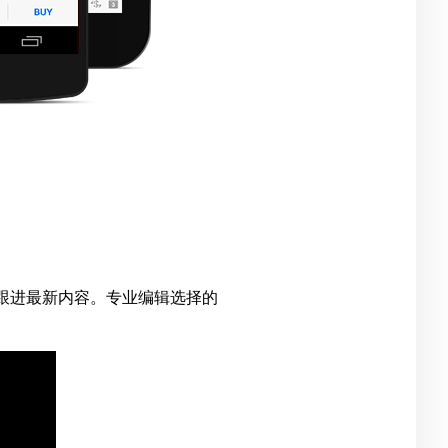
跟进最新内容。专业编辑选择的