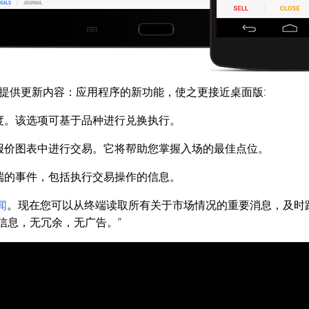
提供更新内容：应用程序的新功能，使之更接近桌面版:
度。该选项可基于品种进行兑换执行。
报价图表中进行交易。它将帮助您掌握入场的最佳点位。
端的事件，包括执行交易操作的信息。
闻
。现在您可以从终端读取所有关于市场情况的重要消息，及时
信息，无冗余，无广告。”