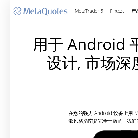
MetaTrader 5
Finteza
产
用于 Android
设计, 市场深
在您的强力 Android 设备上用
歌风格指南是完全一致的 - 我