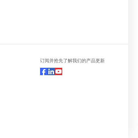
订阅并抢先了解我们的产品更新