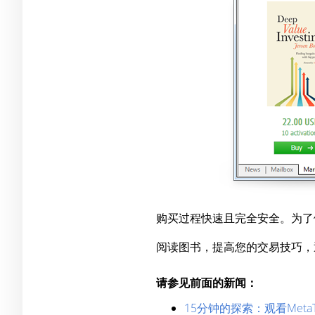
购买过程快速且完全安全。为了
阅读图书，提高您的交易技巧，通过Met
请参见前面的新闻：
15分钟的探索：观看MetaTra