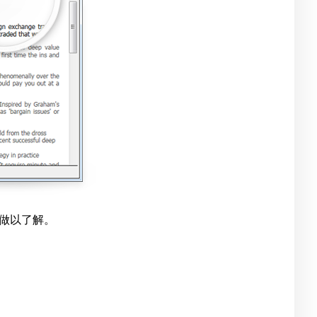
做以了解。