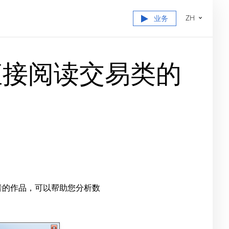
ZH
业务
er 5直接阅读交易类的
者的作品，可以帮助您分析数