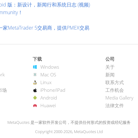
Android 版：新设计，新闻行和系统日志 (视频)
munity！
！
一家MetaTrader 5交易商，提供PMEX交易
下载
公司
Windows
关于
rk
Mac OS
新闻
Linux
联系方式
市场
iPhone/iPad
工作机会
Android
Media Gallery
Huawei
法律文件
MetaQuotes 是一家软件开发公司，不提供任何形式的投资或经纪服务
Copyright 2000-2026, MetaQuotes Ltd