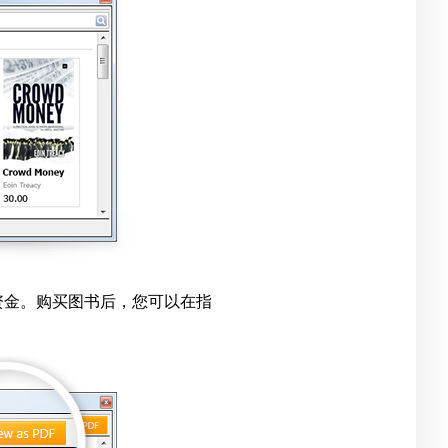
的资金。购买图书后，您可以在指