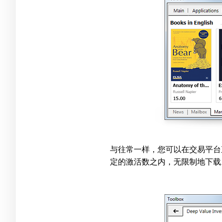
与往常一样，您可以在交易平台
定的激活数之内，无限制地下载