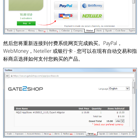
然后您将重新连接到付费系统网页完成购买。PayPal，
WebMoney，Neteller 或银行卡 - 您可以在现有自动交易和指
标商店选择如何支付您购买的产品。