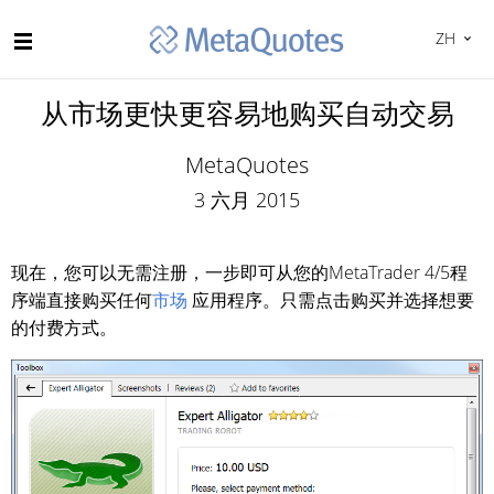
ZH
从市场更快更容易地购买自动交易
MetaQuotes
3 六月 2015
现在，您可以无需注册，一步即可从您的MetaTrader 4/5程
序端直接购买任何
市场
应用程序。只需点击购买并选择想要
的付费方式。