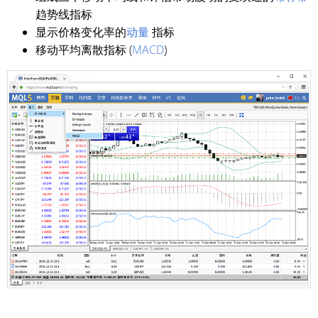
趋势线指标
显示价格变化率的
动量
指标
移动平均离散指标 (
MACD
)