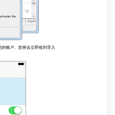
您的账户。您将会立即收到导入