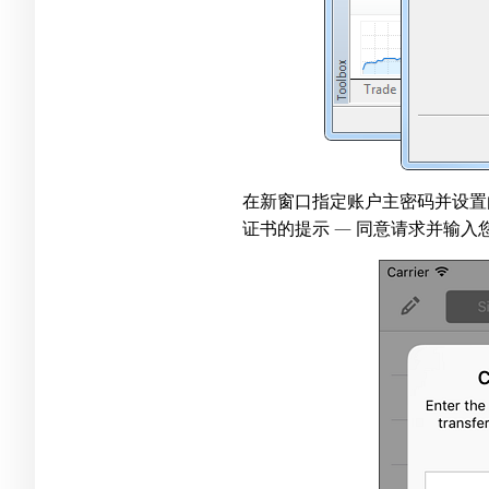
在新窗口指定账户主密码并设置
证书的提示 — 同意请求并输入您