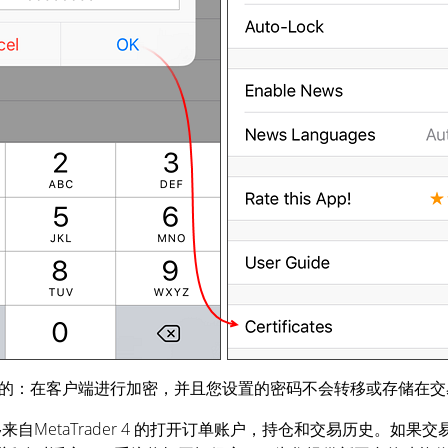
的：在客户端进行加密，并且您设置的密码不会转移或存储在交
MetaTrader 4 的打开订单账户，持仓和交易历史。如果交易商将