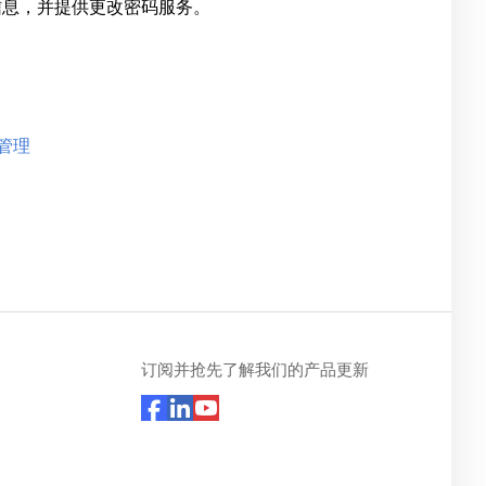
能信息，并提供更改密码服务。
闻管理
订阅并抢先了解我们的产品更新