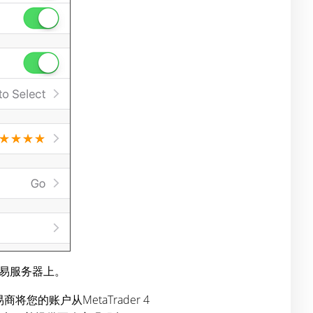
易服务器上。
您的账户从MetaTrader 4