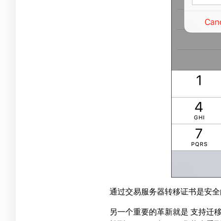
通过交易服务器转移证书是安全
另一个重要的革新就是 支持迁移来自