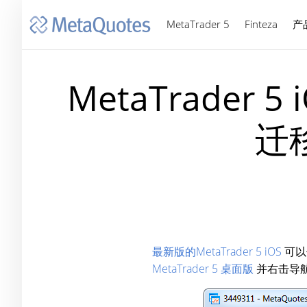
MetaTrader 5
Finteza
产
MetaTrader 5 
迁
最新版的MetaTrader 5 iOS
可以
MetaTrader 5 桌面版
并右击导