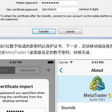
由8位数字组成的新密码以保护证书。下一步，启动移动端连接
在MetaTrader 5桌面版设定的数字密码。转移完成。