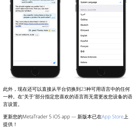
此外，现在还可以直接从平台切换到23种可用语言中的任何
一种。在“关于”部分指定您喜欢的语言而无需更改您设备的语
言设置。
更新您的MetaTrader 5 iOS app — 新版本已在
App Store
上
提供！