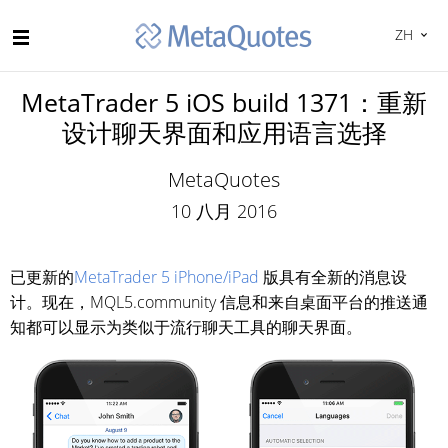
ZH
MetaTrader 5 iOS build 1371：重新
设计聊天界面和应用语言选择
MetaQuotes
10 八月 2016
已更新的
MetaTrader 5 iPhone/iPad
版具有全新的消息设
计。现在，MQL5.community 信息和来自桌面平台的推送通
知都可以显示为类似于流行聊天工具的聊天界面。