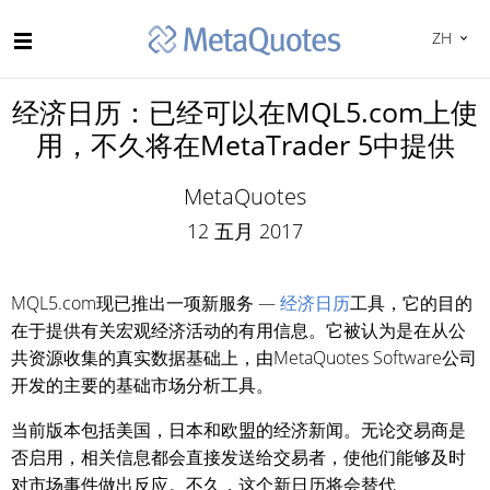
ZH
经济日历：已经可以在MQL5.com上使
用，不久将在MetaTrader 5中提供
MetaQuotes
12 五月 2017
MQL5.com现已推出一项新服务 —
经济日历
工具，它的目的
在于提供有关宏观经济活动的有用信息。它被认为是在从公
共资源收集的真实数据基础上，由MetaQuotes Software公司
开发的主要的基础市场分析工具。
当前版本包括美国，日本和欧盟的经济新闻。无论交易商是
否启用，相关信息都会直接发送给交易者，使他们能够及时
对市场事件做出反应。不久，这个新日历将会替代