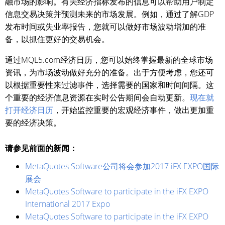
融市场的影响。有关经济指标发布的信息可以帮助用户制定
信息交易决策并预测未来的市场发展。例如，通过了解GDP
发布时间或失业率报告，您就可以做好市场波动增加的准
备，以抓住更好的交易机会。
通过MQL5.com经济日历，您可以始终掌握最新的全球市场
资讯，为市场波动做好充分的准备。出于方便考虑，您还可
以根据重要性来过滤事件，选择需要的国家和时间间隔。这
个重要的经济信息资源在实时公告期间会自动更新。
现在就
打开经济日历
，开始监控重要的宏观经济事件，做出更加重
要的经济决策。
请参见前面的新闻：
MetaQuotes Software公司将会参加2017 iFX EXPO国际
展会
MetaQuotes Software to participate in the iFX EXPO
International 2017 Expo
MetaQuotes Software to participate in the iFX EXPO