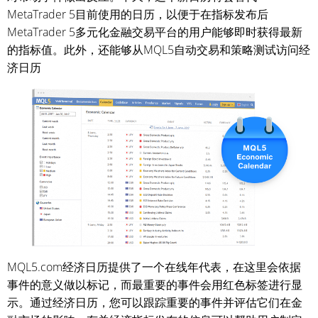
MetaTrader 5目前使用的日历，以便于在指标发布后
MetaTrader 5多元化金融交易平台的用户能够即时获得最新
的指标值。此外，还能够从MQL5自动交易和策略测试访问经
济日历
MQL5.com经济日历提供了一个在线年代表，在这里会依据
事件的意义做以标记，而最重要的事件会用红色标签进行显
示。通过经济日历，您可以跟踪重要的事件并评估它们在金