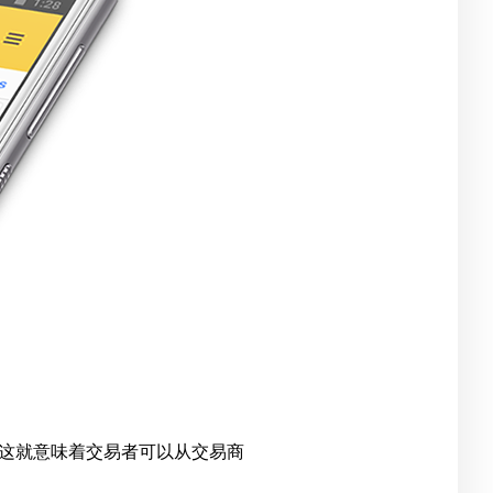
趣。这就意味着交易者可以从交易商