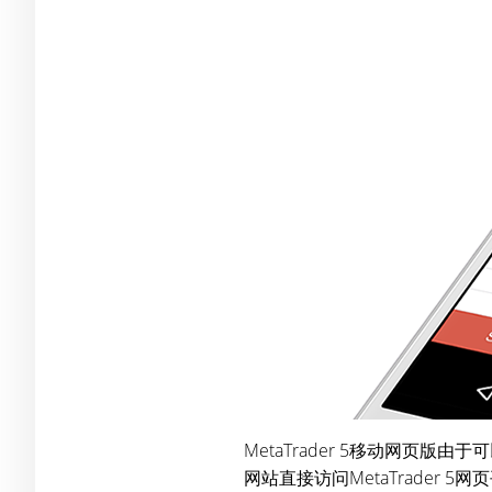
MetaTrader 5移动网
网站直接访问MetaTrader 5