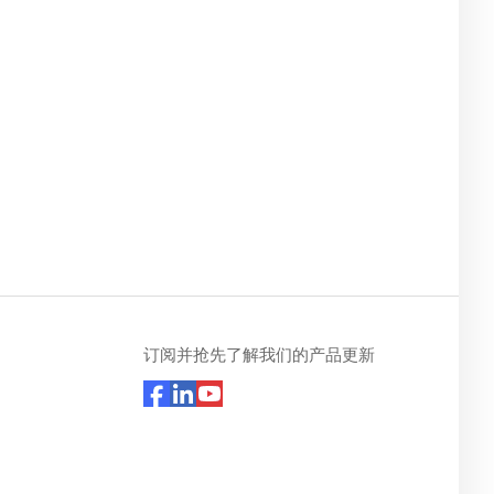
订阅并抢先了解我们的产品更新