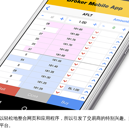
页版由于可以轻松地整合网页和应用程序，所以引发了交易商的特别兴
网页平台。