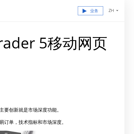
ZH
业务
der 5移动网页
主要创新就是市场深度功能。
的交易订单，技术指标和市场深度。