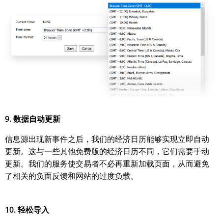
9. 数据自动更新
信息源出现新事件之后，我们的经济日历能够实现立即自动
更新。这与一些其他免费版的经济日历不同，它们需要手动
更新。我们的服务使交易者不必再重新加载页面，从而避免
了相关的负面反馈和网站的过度负载。
10. 轻松导入