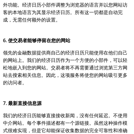
外功能。经济日历小部件调整为浏览器的语言并以您网站访
客的本地语言为其显示经济日历。所有这一切都是自动完
成，无需任何额外的设置。
6. 使交易者能够停留在您的网站
领先的金融数据提供商自己的经济日历只能使用在他们自己
的网站上。我们的经济日历作为一个方便的小部件，可以轻
松地嵌入到您的网站。交易者将不再需要通过浏览第三方网
站去搜索相关信息。因此，这项服务将使您的网站吸引更多
的访问者。
7. 最新直接信息源
我们的经济日历能够直接接收新闻，没有任何延迟。不使用
中介网站。每个事件描述都有一个源链接。虽然这种操作模
式很难实现，但是它却能保证收集数据的完全可靠性和准确