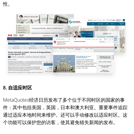
性。
8. 自适应时区
MetaQuotes经济日历发布了多个位于不同时区的国家的事
件：其中包括美国，英国，日本和澳大利亚。重要事件追踪
通过适应本地时间来维护。还可以手动修改以适应时区。这
个功能可以保护您的访客，使其避免错失新闻的发布。