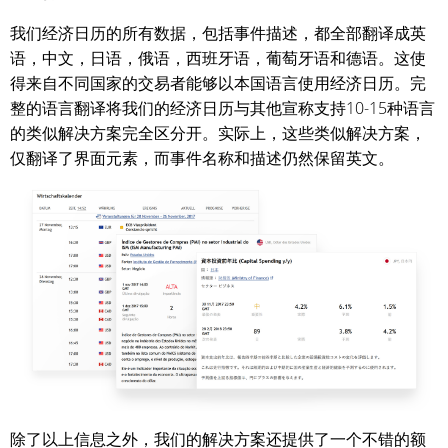
我们经济日历的所有数据，包括事件描述，都全部翻译成英
语，中文，日语，俄语，西班牙语，葡萄牙语和德语。这使
得来自不同国家的交易者能够以本国语言使用经济日历。完
整的语言翻译将我们的经济日历与其他宣称支持10-15种语言
的类似解决方案完全区分开。实际上，这些类似解决方案，
仅翻译了界面元素，而事件名称和描述仍然保留英文。
除了以上信息之外，我们的解决方案还提供了一个不错的额