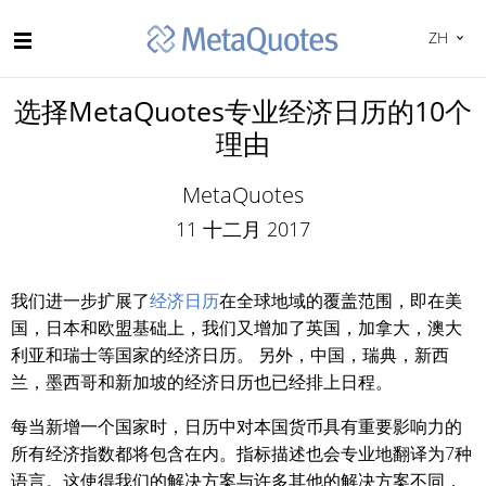
ZH
选择MetaQuotes专业经济日历的10个
理由
MetaQuotes
11 十二月 2017
我们进一步扩展了
经济日历
在全球地域的覆盖范围，即在美
国，日本和欧盟基础上，我们又增加了英国，加拿大，澳大
利亚和瑞士等国家的经济日历。 另外，中国，瑞典，新西
兰，墨西哥和新加坡的经济日历也已经排上日程。
每当新增一个国家时，日历中对本国货币具有重要影响力的
所有经济指数都将包含在内。指标描述也会专业地翻译为7种
语言。这使得我们的解决方案与许多其他的解决方案不同，