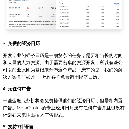
3. 免费的经济日历
开发专业的经济日历是一项复杂的任务，需要相当长的时间
和大量的人力资源。由于需要密集的资源开发，所以有些公
司以商业原则为基础来分布这个产品。庆幸的是，我们的解
决方案并非如此 — 允许客户免费调用经济日历。
4. 无任何广告
一些金融服务机构会免费提供他们的经济日历，但是却内置
广告。MetaQuotes的专业经济日历没有任何广告并且也没有
计划在未来推出插入广告形式。
5. 支持7种语言