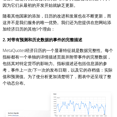
因为它们从最初的开发开始就缺乏更新。
随着其他国家的添加，日历的改进和发展也在不断更新，而
这并不是我们服务的唯一优势。我们还为您提供在您网站添
加经济日历的其他9个理由：
2. 对带有预测和历史数据的事件的完整描述
MetaQuotes经济日历的一个显著特征就是数据完整性。每个
指标都有一个单独的详情描述页面并附带事件的完整数据，
包括其对特定货币的影响力。指标描述还包括信息源的参
考，事件上一次/下一次的发布日期，以及它的存档值：实际
值和预测值。为了使分析更加清楚明了，图表中还呈现了整
个动态分布。