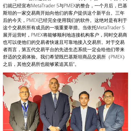
们就已经宣布MetaTrader 5与PMEX的整合，一个月后，巴基
斯坦的一家交易商开始向他们的客户提供这个新平台。三年
后的今天，PMEX已经完全使用我们的软件。这绝对是有利于
这个交易所所有成员的一项重要举措。当依托MetaTrader 5
展开运营时，PMEX将能够顺利地连接机构客户，同时交易商
也可以使他们的交易者快速且可靠地接入交易所。对于交易
者而言，第五代交易平台的先进生态系统一定会给他们带来
舒适的交易体验。我们希望既巴基斯坦商品交易所（PMEX）
之后，其他交易所也能够紧追其后”。