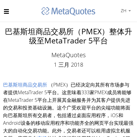
ZH
巴基斯坦商品交易所（PMEX）整体升
级至MetaTrader 5平台
MetaQuotes
1 三月 2018
巴基斯坦商品交易所
（PMEX）已经决定向其所有市场参与
者提供MetaTrader 5平台。这意味着333家PMEX成员将能够
在MetaTrader 5平台上开展其金融服务并为其客户提供先进
的交易和投资基础设施。这个广受欢迎平台的尖端功能将面
向巴基斯坦所有交易者，包括通过桌面应用程序，iOS和
Android设备的移动应用程序和功能齐全的网页平台实现最强
大的自动化交易功能。此外，交易者还可以租用虚拟主机服