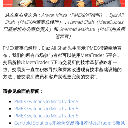
从左至右依次为：Anwar Mirza（PMEX的IT顾问），Ejaz Ali
Shah（PMEX的董事总经理），Hamad Shah（MetaQuotes
巴基斯坦办公室负责人）和 Shehzad Makhani（PMEX的首席
运营官）
PMEX董事总经理，Ejaz Ali Shah先生表示“PMEX很荣幸地宣
布，我们的所有市场参与者都可以使用MetaTrader 5平台。
交易所推出MetaTrader 5正与交易所的技术革新战略相一
致。交易所一直在积极寻找和探索改进现有技术基础设施的
方法，使交易所成员和客户实现更完美的交易”。
请参见前面的新闻：
PMEX switches to MetaTrader 5
PMEX switches to MetaTrader 5
PMEX switches to MetaTrader 5
Centroid Solutions开始为交易商推荐MetaTrader 5新风