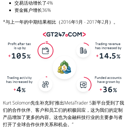
交易活动增长了4%
资金账户增长36%
*与上一年的中期结果相比（2016年9月 - 2017年2月）。
Kurt Solomon先生补充到“推出MetaTrader 5新平台受到了我
们的合作伙伴、客户和员工们的积极回应，这为我们的定制
产品增加了更多的内容。这也为金融科技行业的主要参与者
打开了全球合作伙伴关系和机会。”