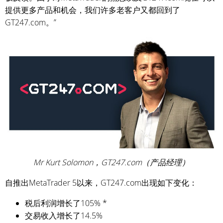
提供更多产品和机会，我们许多老客户又都回到了
GT247.com。”
Mr Kurt Solomon，GT247.com（产品经理）
自推出MetaTrader 5以来，GT247.com出现如下变化：
税后利润增长了105% *
交易收入增长了14.5%