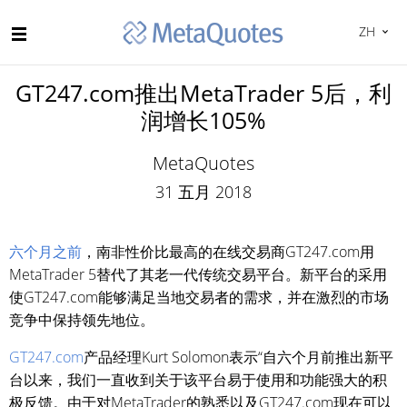
ZH
GT247.com推出MetaTrader 5后，利
润增长105%
MetaQuotes
31 五月 2018
六个月之前
，南非性价比最高的在线交易商GT247.com用
MetaTrader 5替代了其老一代传统交易平台。新平台的采用
使GT247.com能够满足当地交易者的需求，并在激烈的市场
竞争中保持领先地位。
GT247.com
产品经理Kurt Solomon表示“自六个月前推出新平
台以来，我们一直收到关于该平台易于使用和功能强大的积
极反馈。由于对MetaTrader的熟悉以及GT247.com现在可以