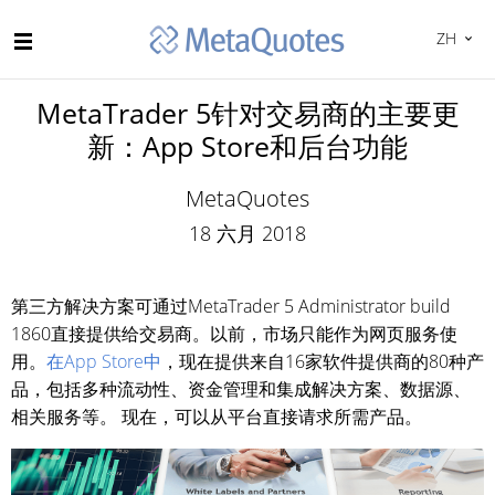
ZH
MetaTrader 5针对交易商的主要更
新：App Store和后台功能
MetaQuotes
18 六月 2018
第三方解决方案可通过MetaTrader 5 Administrator build
1860直接提供给交易商。以前，市场只能作为网页服务使
用。
在App Store中
，现在提供来自16家软件提供商的80种产
品，包括多种流动性、资金管理和集成解决方案、数据源、
相关服务等。 现在，可以从平台直接请求所需产品。