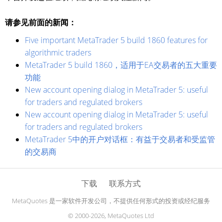
请参见前面的新闻：
Five important MetaTrader 5 build 1860 features for
algorithmic traders
MetaTrader 5 build 1860，适用于EA交易者的五大重要
功能
New account opening dialog in MetaTrader 5: useful
for traders and regulated brokers
New account opening dialog in MetaTrader 5: useful
for traders and regulated brokers
MetaTrader 5中的开户对话框：有益于交易者和受监管
的交易商
下载
联系方式
MetaQuotes 是一家软件开发公司，不提供任何形式的投资或经纪服务
© 2000-2026, MetaQuotes Ltd