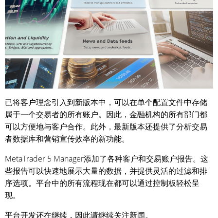
已将客户理念引入到新版本中，可以在单个配置文件中存储
属于一个交易者的所有账户。因此，金融机构的所有部门都
可以方便地与客户合作。此外，最新版本还提供了分析交易
者数据库和营销宣传效率的新功能。
MetaTrader 5 Manager添加了各种客户和交易账户报告。这
些报告可以快速地展示大量的数据，并提供灵活的过滤和排
序选项。平台中的所有流程现在都可以通过控制板轻松呈
现。
平台开发还在继续，因此请继续关注新闻。