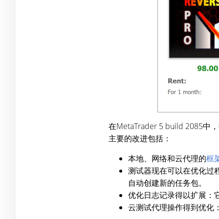
在MetaTrader 5 bui
主要的改进包括：
本地、网络和云代理的
框
测试器现在可以在优化过
自动创建新的任务包。
优化日志记录得以扩展：
云测试代理操作得到优化