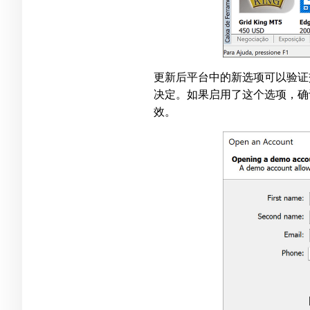
更新后平台中的新选项可以验证
决定。如果启用了这个选项，确
效。