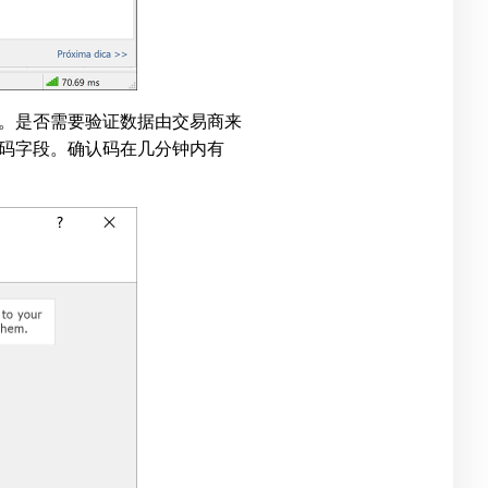
。是否需要验证数据由交易商来
码字段。确认码在几分钟内有