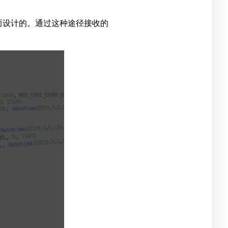
数据而设计的。通过这种途径接收的