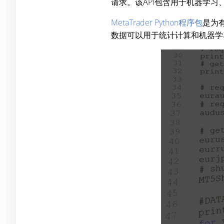
请求。该API包含用于机器学
MetaTrader Python程序包
是为有
数据可以用于统计计算和机器学