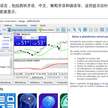
种语言，包括西班牙语、中文、葡萄牙语和德语等。这些提示仅
直接显示。