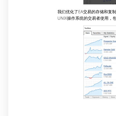
我们优化了EA交易的存储和复制
UNIX操作系统的交易者使用，包括