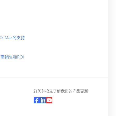
/XS Max的支持
来提高销售和ROI
订阅并抢先了解我们的产品更新