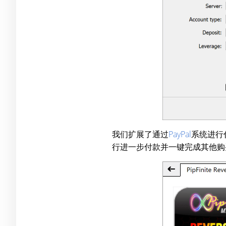
我们扩展了通过
PayPal
系统进行付款
行进一步付款并一键完成其他购