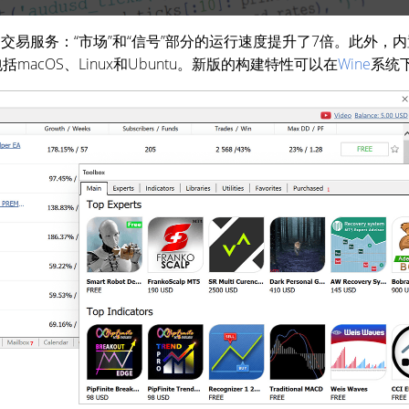
交易服务：“市场”和“信号”部分的运行速度提升了7倍。此外，
macOS、Linux和Ubuntu。新版的构建特性可以在
Wine
系统下