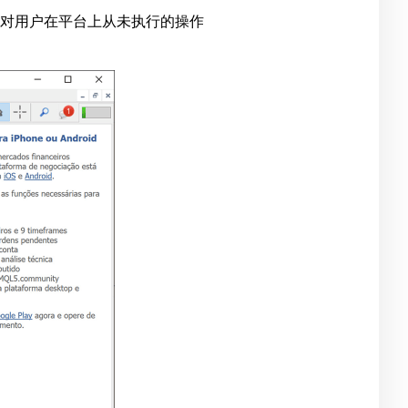
针对用户在平台上从未执行的操作