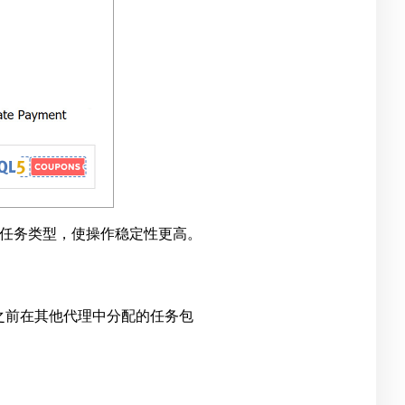
试一些任务类型，使操作稳定性更高。
。
之前在其他代理中分配的任务包