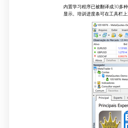
内置学习程序已被翻译成30多
显示。培训进度条可在工具栏上