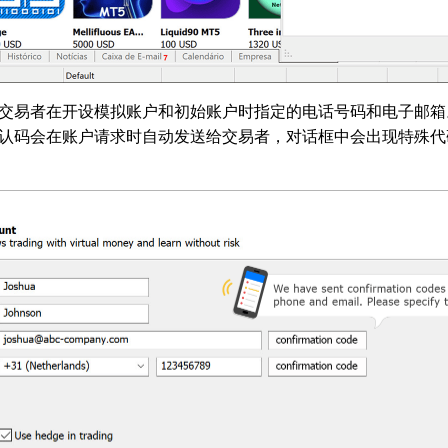
交易者在开设模拟账户和初始账户时指定的电话号码和电子邮箱
认码会在账户请求时自动发送给交易者，对话框中会出现特殊代