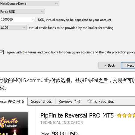
的MQL5.community付款选项。登录PayPal之后，交易者可以允许向
买。