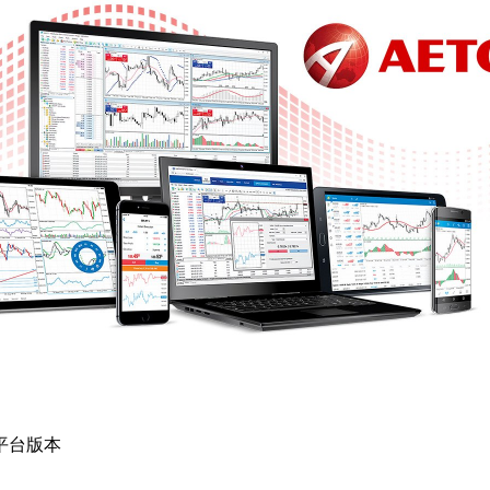
d)平台版本