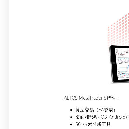
AETOS MetaTrader 5特性：
算法交易（EA交易）
桌面和移动(iOS, Androi
50+技术分析工具