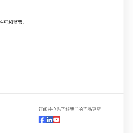
许可和监管。
订阅并抢先了解我们的产品更新