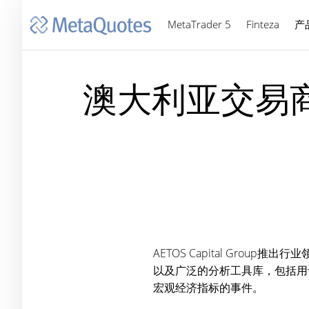
MetaTrader 5
Finteza
产
澳大利亚交易商
AETOS Capital Group推出
以及广泛的分析工具库，包括用
宏观经济指标的事件。