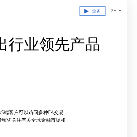
ZH
业务
推出行业领先产品
OS端客户可以访问多种EA交易，
者密切关注有关全球金融市场和