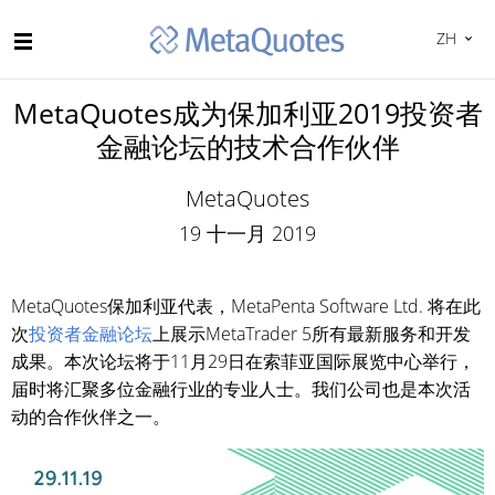
ZH
MetaQuotes成为保加利亚2019投资者
金融论坛的技术合作伙伴
MetaQuotes
19 十一月 2019
MetaQuotes保加利亚代表，MetaPenta Software Ltd. 将在此
次
投资者金融论坛
上展示MetaTrader 5所有最新服务和开发
成果。本次论坛将于11月29日在索菲亚国际展览中心举行，
届时将汇聚多位金融行业的专业人士。我们公司也是本次活
动的合作伙伴之一。