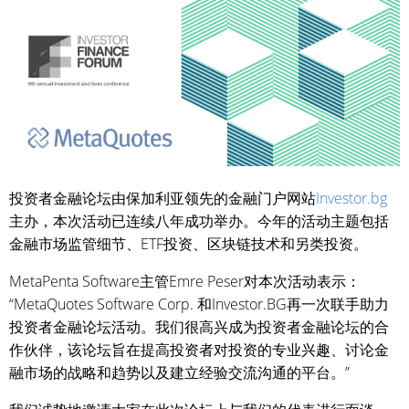
投资者金融论坛由保加利亚领先的金融门户网站
Investor.bg
主办，本次活动已连续八年成功举办。今年的活动主题包括
金融市场监管细节、ETF投资、区块链技术和另类投资。
MetaPenta Software主管Emre Peser对本次活动表示：
“MetaQuotes Software Corp. 和Investor.BG再一次联手助力
投资者金融论坛活动。我们很高兴成为投资者金融论坛的合
作伙伴，该论坛旨在提高投资者对投资的专业兴趣、讨论金
融市场的战略和趋势以及建立经验交流沟通的平台。”