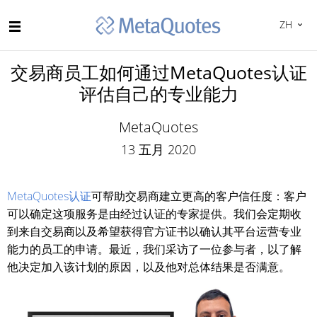
ZH
交易商员工如何通过MetaQuotes认证
评估自己的专业能力
MetaQuotes
13 五月 2020
MetaQuotes认证
可帮助交易商建立更高的客户信任度：客户
可以确定这项服务是由经过认证的专家提供。我们会定期收
到来自交易商以及希望获得官方证书以确认其平台运营专业
能力的员工的申请。最近，我们采访了一位参与者，以了解
他决定加入该计划的原因，以及他对总体结果是否满意。