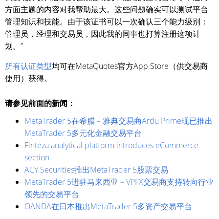
方面主题的内容对我帮助最大。这些问题确实可以测试平台
管理知识和技能。由于该证书可以一次确认三个能力级别：
管理员，经理和交易员，因此我的同事也打算注册这项计
划。”
所有认证类型
均可在MetaQuotes官方App Store（供交易商
使用）获得。
请参见前面的新闻：
MetaTrader 5在希腊 – 雅典交易商Ardu Prime现已推出
MetaTrader 5多元化金融交易平台
Finteza analytical platform introduces eCommerce
section
ACY Securities推出MetaTrader 5股票交易
MetaTrader 5进驻马来西亚 – VPFX交易商支持转向行业
领先的交易平台
OANDA在日本推出MetaTrader 5多资产交易平台