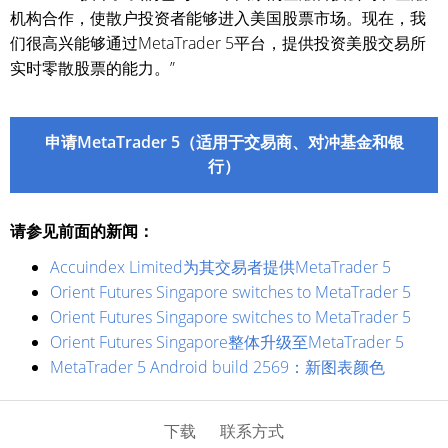
机构合作，使散户投资者能够进入美国股票市场。现在，我
们很高兴能够通过MetaTrader 5平台，提供投资美股交易所
实时零散股票的能力。”
申请MetaTrader 5（适用于交易商、对冲基金和银
行）
请参见前面的新闻：
Accuindex Limited为其交易者提供MetaTrader 5
Orient Futures Singapore switches to MetaTrader 5
Orient Futures Singapore switches to MetaTrader 5
Orient Futures Singapore整体升级至MetaTrader 5
MetaTrader 5 Android build 2569：新图表颜色
下载
联系方式