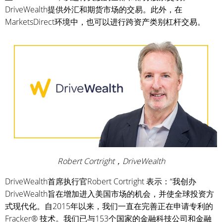
DriveWealth提供外汇和期货市场的交易。此外，在
MarketsDirect环境中，也可以进行跨资产类别杠杆交易。
Robert Cortright，DriveWealth
DriveWealth首席执行官Robert Cortright 表示：“我创办
DriveWealth旨在增加进入美国市场的机会，并使全球投资方
式现代化。自2015年以来，我们一直在完善正在申请专利的
Fracker® 技术。我们已与153个国家的金融科技公司和金融