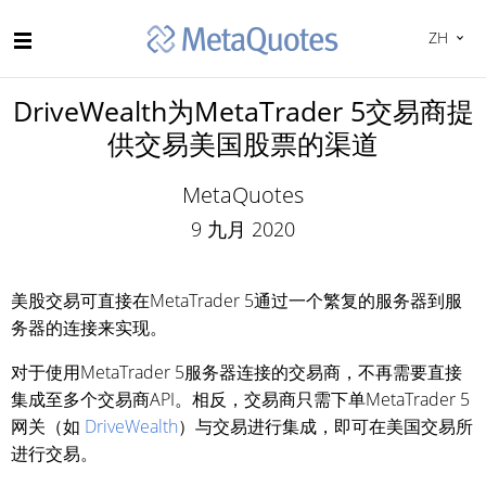
ZH
DriveWealth为MetaTrader 5交易商提
供交易美国股票的渠道
MetaQuotes
9 九月 2020
美股交易可直接在MetaTrader 5通过一个繁复的服务器到服
务器的连接来实现。
对于使用MetaTrader 5服务器连接的交易商，不再需要直接
集成至多个交易商API。相反，交易商只需下单MetaTrader 5
网关（如
DriveWealth
）与交易进行集成，即可在美国交易所
进行交易。