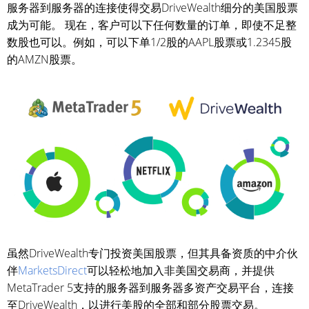
服务器到服务器的连接使得交易DriveWealth细分的美国股票
成为可能。 现在，客户可以下任何数量的订单，即使不足整
数股也可以。例如，可以下单1/2股的AAPL股票或1.2345股
的AMZN股票。
虽然DriveWealth专门投资美国股票，但其具备资质的中介伙
伴
MarketsDirect
可以轻松地加入非美国交易商，并提供
MetaTrader 5支持的服务器到服务器多资产交易平台，连接
至DriveWealth，以进行美股的全部和部分股票交易。