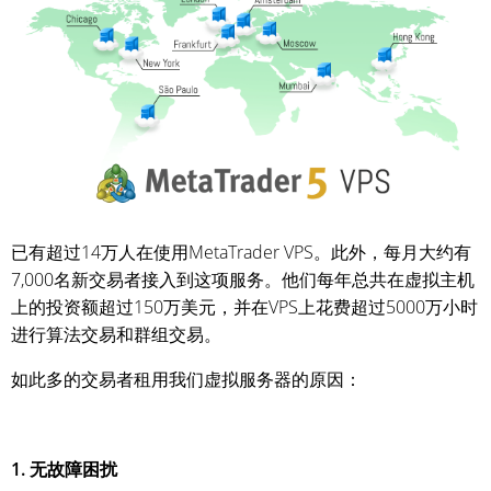
已有超过14万人在使用MetaTrader VPS。此外，每月大约有
7,000名新交易者接入到这项服务。他们每年总共在虚拟主机
上的投资额超过150万美元，并在VPS上花费超过5000万小时
进行算法交易和群组交易。
如此多的交易者租用我们虚拟服务器的原因：
1. 无故障困扰