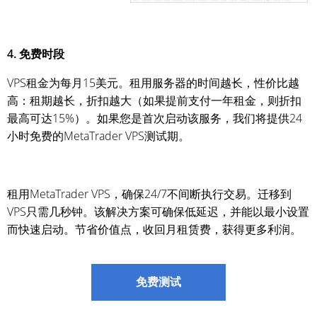
4. 免费时段
VPS租金为每月15美元。租用服务器的时间越长，性价比越
高：租期越长，折扣越大（如果提前支付一年租金，则折扣
最高可达15%）。如果您是首次启动该服务，我们将提供24
小时免费的MetaTrader VPS测试期。
租用MetaTrader VPS，确保24/7不间断执行交易。迁移到
VPS只需几秒钟。该解决方案可确保低延迟，并能以最小设置
而快速启动。节省价值点，收回月租赁费，获得更多利润。
免费测试