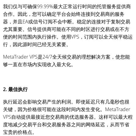
我们仅与可确保99.99%最大正常运行时间的托管服务提供商
合作。因此，您可以确定平台会始终连接到交易商的服务
器，并且EA或信号订阅不会中断。稳定的连接对于复制交易
尤其重要。信号提供商可能在不同的时区进行交易或在不方
便的时间范围内执行操作。使用VPS，订阅可以全天候平稳运
行，因此源时间已经无关紧要。
MetaTrader VPS是24/7全天候交易的理想解决方案，使您能
够一直在市场内实现收入最大化。
2. 最佳执行
执行延迟会影响交易产生的利润。即使延迟只有几毫秒也很
关键，因为价格很可能在这段时间内发生变化。MetaTrader
VPS自动提供最接近您交易商的优选服务器。这样可以最大程
度地减少交易平台和交易服务器之间的网络延迟，从而节省
宝贵的价格点。