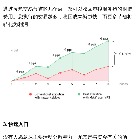
通过每笔交易节省的几个点，您可以收回虚拟服务器的租赁
费用。您执行的交易越多，收回成本就越快，而更多节省将
转化为利润。
3. 快速入门
没有人愿意从主要活动分散精力，尤其是与资金有关的活