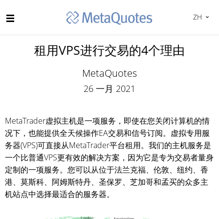
ZH
租用VPS进行交易的4个理由
MetaQuotes
26 一月 2021
MetaTrader虚拟主机是一项服务，即使在您关闭计算机的情
况下，也能提供全天候操作EA交易和信号订阅。虚拟专用服
务器(VPS)可直接从MetaTrader平台租用。我们的主机服务是
一个比普通VPS更有效的解决方案，因为它是专为交易者量身
定制的一项服务。您可以从位于法兰克福、伦敦、纽约、香
港、莫斯科、阿姆斯特丹、圣保罗、芝加哥和孟买的众多主
机站点中选择最适合的服务器。