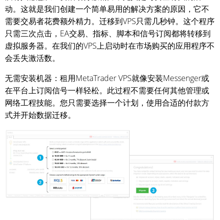
动。这就是我们创建一个简单易用的解决方案的原因，它不
需要交易者花费额外精力。迁移到VPS只需几秒钟。这个程序
只需三次点击，EA交易、指标、脚本和信号订阅都将转移到
虚拟服务器。在我们的VPS上启动时在市场购买的应用程序不
会丢失激活数。
无需安装机器：租用MetaTrader VPS就像安装Messenger或
在平台上订阅信号一样轻松。此过程不需要任何其他管理或
网络工程技能。您只需要选择一个计划，使用合适的付款方
式并开始数据迁移。