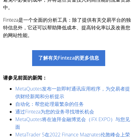
中。
Finteza是一个全面的分析工具：除了提供有关交易平台的独
特信息外，它还可以帮助降低成本、提高转化率以及改善您
的网站性能。
了解有关Finteza的更多信息
请参见前面的新闻：
MetaQuotes发布一款即时通讯应用程序，为交易者提
供财经新闻和分析提示
自动化：帮您处理最繁杂的任务
通过Finteza为您的业务寻找增长机会
MetaQuotes将在迪拜金融博览会（iFX EXPO）与您见
面
MetaTrader 5在2022 Finance Magnates伦敦峰会上荣