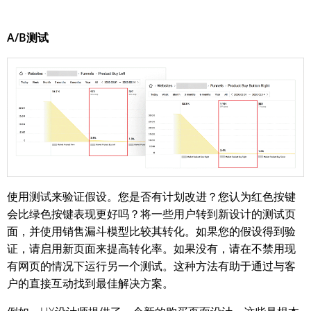
A/B测试
使用测试来验证假设。您是否有计划改进？您认为红色按键
会比绿色按键表现更好吗？将一些用户转到新设计的测试页
面，并使用销售漏斗模型比较其转化。如果您的假设得到验
证，请启用新页面来提高转化率。如果没有，请在不禁用现
有网页的情况下运行另一个测试。这种方法有助于通过与客
户的直接互动找到最佳解决方案。