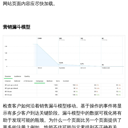
网站页面内容应尽快加载。
营销漏斗模型
检查客户如何沿着销售漏斗模型移动。基于操作的事件将显
示有多少客户到达关键阶段。漏斗模型中的数据可视化将有
助于发现可能的瓶颈。为什么一个页面比另一个页面提供了
更多的注册？例如，性能不佳可能与元素排列不正确有关。