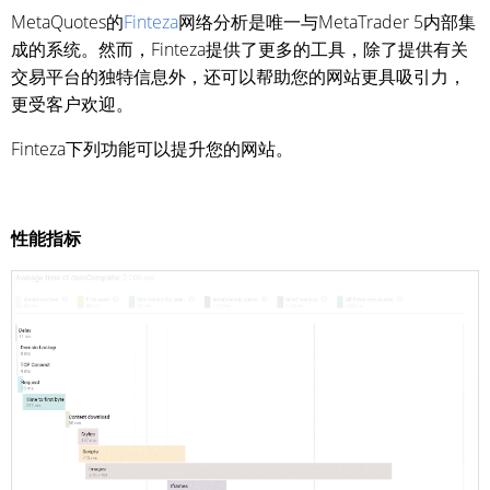
MetaQuotes的
Finteza
网络分析是唯一与MetaTrader 5内部集
成的系统。然而，Finteza提供了更多的工具，除了提供有关
交易平台的独特信息外，还可以帮助您的网站更具吸引力，
更受客户欢迎。
Finteza下列功能可以提升您的网站。
性能指标