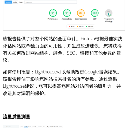
该报告提供了对整个网站的全面审计。Finteza根据最佳实践
评估网站或单独页面的可用性，并生成改进建议。您将获得
有关如何改进网站结构、颜色、SEO、链接和其他参数的建
议。
如何使用报告：Lighthouse可以帮助改进Google搜索结果。
该报告评估了影响您网站搜索排名的所有参数。通过遵循
Lighthouse建议，您可以提高您网站对访问者的吸引力，并
改进其对漏洞的保护。
流量质量测量