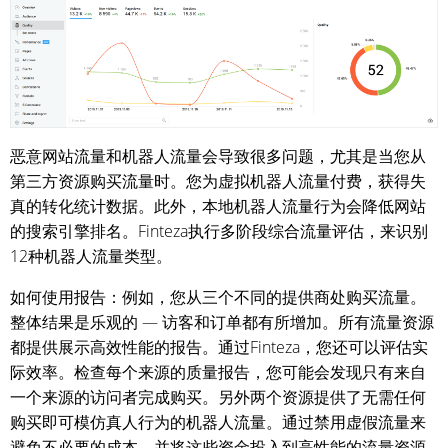
恶意网站流量和机器人流量会导致很多问题，尤其是当您从
第三方资源购买流量时。您为虚拟机器人流量付费，获得失
真的转化统计数据。此外，本地机器人流量行为会降低网站
的搜索引擎排名。Finteza执行多阶段综合流量评估，来识别
12种机器人流量类型。
如何使用报告：例如，您从三个不同的提供商处购买流量。
整体结果是乐观的 — 访客和订单都有所增加。所有流量资源
都提供展示高效性能的报告。通过Finteza，您还可以评估实
际效率。检查每个来源的质量报告，您可能会发现只有来自
一个来源的访问者完成购买。另外两个资源提供了无需任何
购买即可模仿真人行为的机器人流量。通过禁用虚假流量来
避免不必要的成本，并将这些资金投入到高性能的流量资源