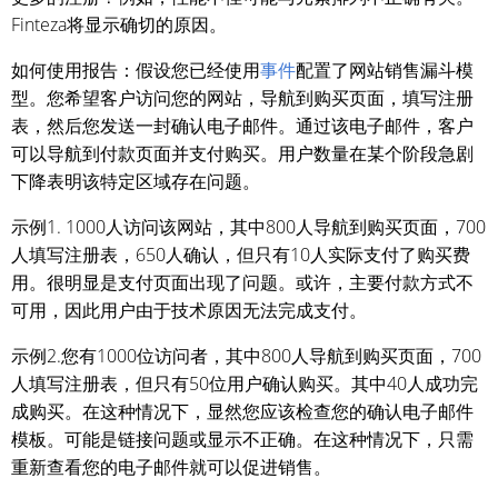
Finteza将显示确切的原因。
如何使用报告：假设您已经使用
事件
配置了网站销售漏斗模
型。您希望客户访问您的网站，导航到购买页面，填写注册
表，然后您发送一封确认电子邮件。通过该电子邮件，客户
可以导航到付款页面并支付购买。用户数量在某个阶段急剧
下降表明该特定区域存在问题。
示例1. 1000人访问该网站，其中800人导航到购买页面，700
人填写注册表，650人确认，但只有10人实际支付了购买费
用。很明显是支付页面出现了问题。或许，主要付款方式不
可用，因此用户由于技术原因无法完成支付。
示例2.您有1000位访问者，其中800人导航到购买页面，700
人填写注册表，但只有50位用户确认购买。其中40人成功完
成购买。在这种情况下，显然您应该检查您的确认电子邮件
模板。可能是链接问题或显示不正确。在这种情况下，只需
重新查看您的电子邮件就可以促进销售。