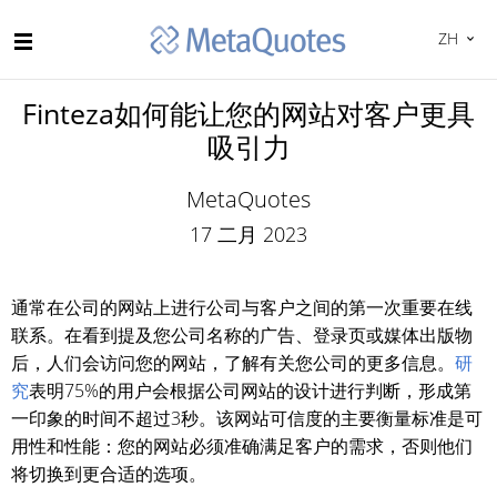
ZH
Finteza如何能让您的网站对客户更具
吸引力
MetaQuotes
17 二月 2023
通常在公司的网站上进行公司与客户之间的第一次重要在线
联系。在看到提及您公司名称的广告、登录页或媒体出版物
后，人们会访问您的网站，了解有关您公司的更多信息。
研
究
表明75%的用户会根据公司网站的设计进行判断，形成第
一印象的时间不超过3秒。该网站可信度的主要衡量标准是可
用性和性能：您的网站必须准确满足客户的需求，否则他们
将切换到更合适的选项。