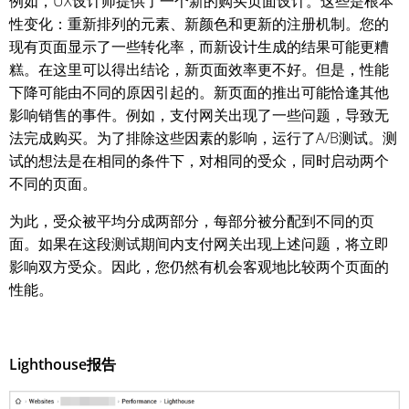
例如，UX设计师提供了一个新的购买页面设计。这些是根本
性变化：重新排列的元素、新颜色和更新的注册机制。您的
现有页面显示了一些转化率，而新设计生成的结果可能更糟
糕。在这里可以得出结论，新页面效率更不好。但是，性能
下降可能由不同的原因引起的。新页面的推出可能恰逢其他
影响销售的事件。例如，支付网关出现了一些问题，导致无
法完成购买。为了排除这些因素的影响，运行了A/B测试。测
试的想法是在相同的条件下，对相同的受众，同时启动两个
不同的页面。
为此，受众被平均分成两部分，每部分被分配到不同的页
面。如果在这段测试期间内支付网关出现上述问题，将立即
影响双方受众。因此，您仍然有机会客观地比较两个页面的
性能。
Lighthouse报告