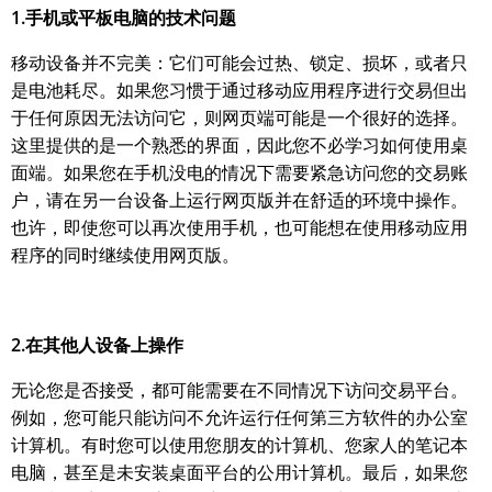
1.手机或平板电脑的技术问题
移动设备并不完美：它们可能会过热、锁定、损坏，或者只
是电池耗尽。如果您习惯于通过移动应用程序进行交易但出
于任何原因无法访问它，则网页端可能是一个很好的选择。
这里提供的是一个熟悉的界面，因此您不必学习如何使用桌
面端。如果您在手机没电的情况下需要紧急访问您的交易账
户，请在另一台设备上运行网页版并在舒适的环境中操作。
也许，即使您可以再次使用手机，也可能想在使用移动应用
程序的同时继续使用网页版。
2.在其他人设备上操作
无论您是否接受，都可能需要在不同情况下访问交易平台。
例如，您可能只能访问不允许运行任何第三方软件的办公室
计算机。有时您可以使用您朋友的计算机、您家人的笔记本
电脑，甚至是未安装桌面平台的公用计算机。最后，如果您