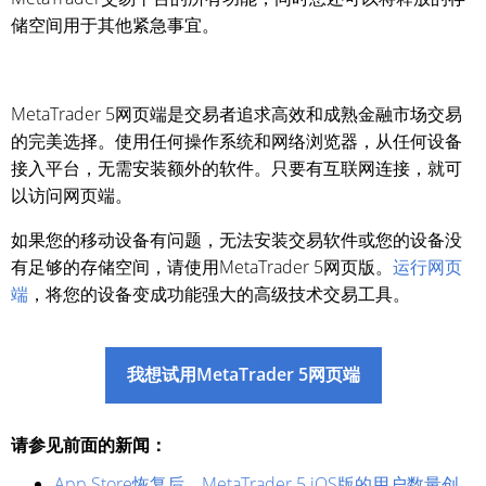
储空间用于其他紧急事宜。
MetaTrader 5网页端是交易者追求高效和成熟金融市场交易
的完美选择。使用任何操作系统和网络浏览器，从任何设备
接入平台，无需安装额外的软件。只要有互联网连接，就可
以访问网页端。
如果您的移动设备有问题，无法安装交易软件或您的设备没
有足够的存储空间，请使用MetaTrader 5网页版。
运行网页
端
，将您的设备变成功能强大的高级技术交易工具。
我想试用MetaTrader 5网页端
请参见前面的新闻：
App Store恢复后，MetaTrader 5 iOS版的用户数量创