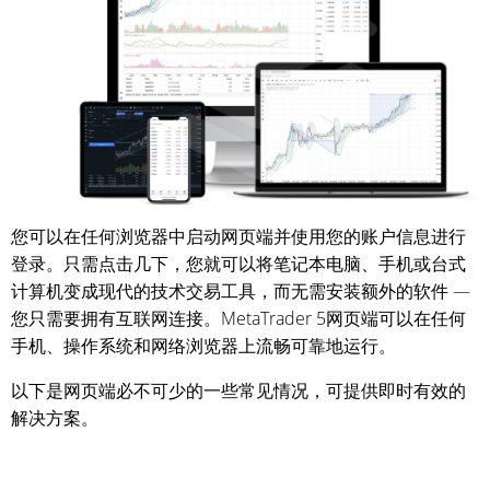
您可以在任何浏览器中启动网页端并使用您的账户信息进行
登录。只需点击几下，您就可以将笔记本电脑、手机或台式
计算机变成现代的技术交易工具，而无需安装额外的软件 —
您只需要拥有互联网连接。MetaTrader 5网页端可以在任何
手机、操作系统和网络浏览器上流畅可靠地运行。
以下是网页端必不可少的一些常见情况，可提供即时有效的
解决方案。