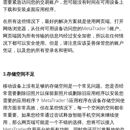
需要紧急访问您的交易账户，您可能没有时间在可用设备上
下载和安装桌面应用程序。
在所有这些情况下，最好的解决方案就是使用网页端。打开
网络浏览器，从任何可用设备访问您的MetaTrader 5账户。
网页端因为所有传输的信息均经过安全加密，所以在任何情
况下都可以安全使用。但是，请注意应该妥善保管您的账户
凭证，以及您的所有登录名和密码。
3.存储空间不足
移动设备上没有足够的存储空间是一个常见问题。您是否经
常需要删除旧照片以保留新照片或删除旧应用程序以安装您
需要的应用程序？ MetaTrader 5应用程序在设备存储空间使
用方面非常高效，但在某些情况下，每一个空闲的空间都非
常重要。如果您经常通过尝试释放智能手机空间来继续使
用，那么网页端可能是一个不错的选择。您将可以接入
MetaTrader交易平台的所有功能，同时您还可以将释放的存