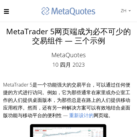
ZH
MetaTrader 5网页端成为必不可少的
交易组件 — 三个示例
MetaQuotes
10 四月 2023
MetaTrader 5是一个功能强大的交易平台，可以通过任何便
捷的方式进行访问。例如，它为那些通常在家里或办公室工
作的人们提供桌面版本，为那些总是在路上的人们提供移动
应用程序。然而，还有另一种解决方案可以有效地结合桌面
版功能与移动平台的便利性 —
重新设计的
网页端。