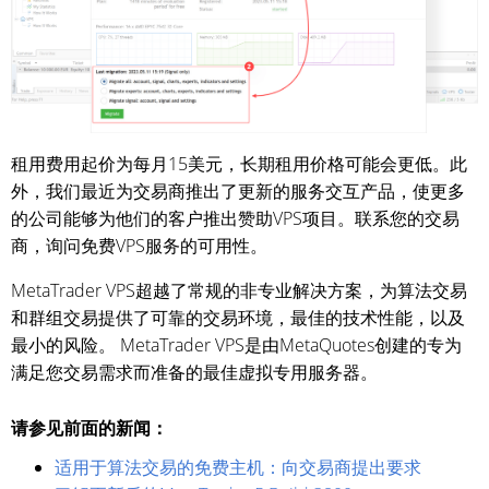
租用费用起价为每月15美元，长期租用价格可能会更低。此
外，我们最近为交易商推出了更新的服务交互产品，使更多
的公司能够为他们的客户推出赞助VPS项目。联系您的交易
商，询问免费VPS服务的可用性。
MetaTrader VPS超越了常规的非专业解决方案，为算法交易
和群组交易提供了可靠的交易环境，最佳的技术性能，以及
最小的风险。 MetaTrader VPS是由MetaQuotes创建的专为
满足您交易需求而准备的最佳虚拟专用服务器。
请参见前面的新闻：
适用于算法交易的免费主机：向交易商提出要求