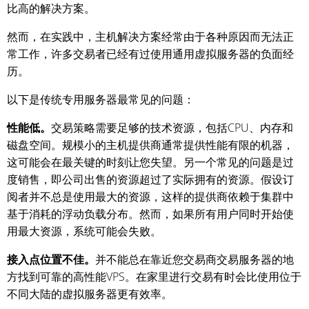
比高的解决方案。
然而，在实践中，主机解决方案经常由于各种原因而无法正
常工作，许多交易者已经有过使用通用虚拟服务器的负面经
历。
以下是传统专用服务器最常见的问题：
性能低。
交易策略需要足够的技术资源，包括CPU、内存和
磁盘空间。规模小的主机提供商通常提供性能有限的机器，
这可能会在最关键的时刻让您失望。另一个常见的问题是过
度销售，即公司出售的资源超过了实际拥有的资源。假设订
阅者并不总是使用最大的资源，这样的提供商依赖于集群中
基于消耗的浮动负载分布。然而，如果所有用户同时开始使
用最大资源，系统可能会失败。
接入点位置不佳。
并不能总在靠近您交易商交易服务器的地
方找到可靠的高性能VPS。在家里进行交易有时会比使用位于
不同大陆的虚拟服务器更有效率。