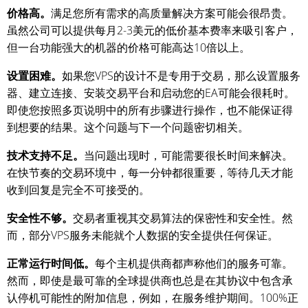
价格高。
满足您所有需求的高质量解决方案可能会很昂贵。
虽然公司可以提供每月2-3美元的低价基本费率来吸引客户，
但一台功能强大的机器的价格可能高达10倍以上。
设置困难。
如果您VPS的设计不是专用于交易，那么设置服务
器、建立连接、安装交易平台和启动您的EA可能会很耗时。
即使您按照多页说明中的所有步骤进行操作，也不能保证得
到想要的结果。这个问题与下一个问题密切相关。
技术支持不足。
当问题出现时，可能需要很长时间来解决。
在快节奏的交易环境中，每一分钟都很重要，等待几天才能
收到回复是完全不可接受的。
安全性不够。
交易者重视其交易算法的保密性和安全性。然
而，部分VPS服务未能就个人数据的安全提供任何保证。
正常运行时间低。
每个主机提供商都声称他们的服务可靠。
然而，即使是最可靠的全球提供商也总是在其协议中包含承
认停机可能性的附加信息，例如，在服务维护期间。100%正