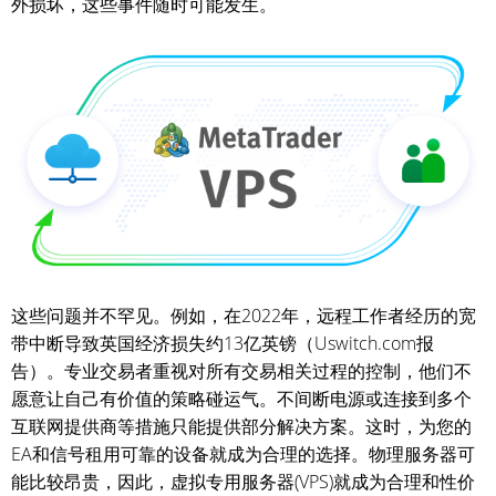
外损坏，这些事件随时可能发生。
这些问题并不罕见。例如，在2022年，远程工作者经历的宽
带中断导致英国经济损失约13亿英镑（Uswitch.com报
告）。专业交易者重视对所有交易相关过程的控制，他们不
愿意让自己有价值的策略碰运气。不间断电源或连接到多个
互联网提供商等措施只能提供部分解决方案。这时，为您的
EA和信号租用可靠的设备就成为合理的选择。物理服务器可
能比较昂贵，因此，虚拟专用服务器(VPS)就成为合理和性价