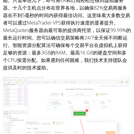
能。只需单击几下，即可将EA和订阅轻松迁移到虚拟服务
器。十几个主机点分布在世界各地，以确保82%交易商服务
器在不到5毫秒的时间内获得最佳访问。这意味着大多数交易
者可以通过MetaTrader VPS获得执行速度的显著提升。
MetaQuotes服务器由最可靠的提供商托管，以保证99.99%的
最长运行时间。您可以确信交易策略将24/7全天候不间断运
行。智能资源分配算法可确保每个交易平台在虚拟机上获得
足够的资源：最多3GB的RAM、最高16 GB的硬盘空间和多
个CPU按需分配。如果遇到任何困难，我们技术支持团队会
提供及时的技术援助。