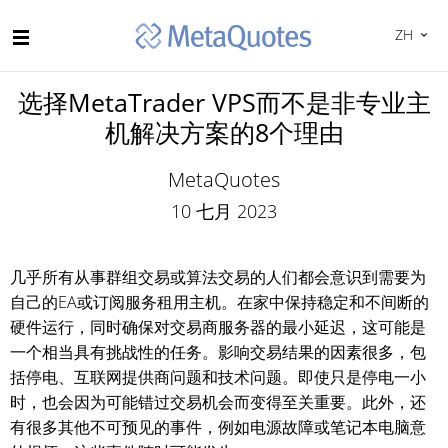
ZH
选择MetaTrader VPS而不是非专业主
机解决方案的8个理由
MetaQuotes
10 七月 2023
几乎所有从事群组交易或算法交易的人们都会意识到需要为
自己的EA或订阅服务租用主机。在家中保持稳定和不间断的
硬件运行，同时确保对交易商服务器的最小延迟，这可能是
一个相当具有挑战性的任务。影响交易结果的因素很多，包
括停电、互联网提供商问题和技术问题。即使只是停电一小
时，也会因为可能错过交易机会而变得至关重要。此外，还
有很多其他不可预见的事件，例如电源故障或笔记本电脑意