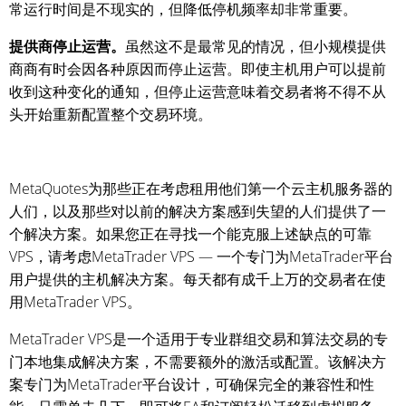
常运行时间是不现实的，但降低停机频率却非常重要。
提供商停止运营。
虽然这不是最常见的情况，但小规模提供
商商有时会因各种原因而停止运营。即使主机用户可以提前
收到这种变化的通知，但停止运营意味着交易者将不得不从
头开始重新配置整个交易环境。
MetaQuotes为那些正在考虑租用他们第一个云主机服务器的
人们，以及那些对以前的解决方案感到失望的人们提供了一
个解决方案。如果您正在寻找一个能克服上述缺点的可靠
VPS，请考虑MetaTrader VPS — 一个专门为MetaTrader平台
用户提供的主机解决方案。每天都有成千上万的交易者在使
用MetaTrader VPS。
MetaTrader VPS是一个适用于专业群组交易和算法交易的专
门本地集成解决方案，不需要额外的激活或配置。该解决方
案专门为MetaTrader平台设计，可确保完全的兼容性和性