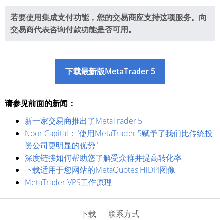
若要使用集成支付功能，您的交易商应支持这项服务。向
交易商代表咨询付款功能是否可用。
下载最新版MetaTrader 5
请参见前面的新闻：
新一家交易商推出了MetaTrader 5
Noor Capital："使用MetaTrader 5赋予了我们比传统投
资公司更明显的优势"
深度链接如何帮助您了解受众群并提高转化率
下载适用于您网站的MetaQuotes HiDPI图像
MetaTrader VPS工作原理
下载
联系方式