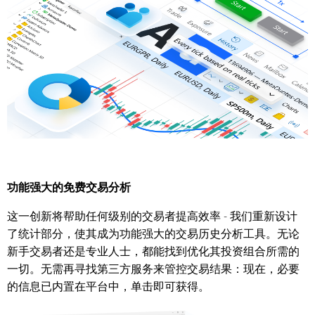
功能强大的免费交易分析
这一创新将帮助任何级别的交易者提高效率 - 我们重新设计
了统计部分，使其成为功能强大的交易历史分析工具。无论
新手交易者还是专业人士，都能找到优化其投资组合所需的
一切。无需再寻找第三方服务来管控交易结果：现在，必要
的信息已内置在平台中，单击即可获得。