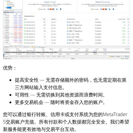
优势：
提高安全性 — 无需存储额外的密码，也无需定期在第
三方网站输入支付信息。
可用性 — 无需切换到其他资源而浪费时间。
更多交易机会 — 随时将资金存入您的账户。
您可以通过银行转账、信用卡或支付系统为您的MetaTrader
5交易账户充值。所有付款和个人数据都完全安全。我们希望
新服务能更有效地与交易平台互动。