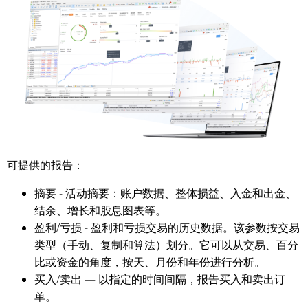
可提供的报告：
摘要 - 活动摘要：账户数据、整体损益、入金和出金、
结余、增长和股息图表等。
盈利/亏损 - 盈利和亏损交易的历史数据。该参数按交易
类型（手动、复制和算法）划分。它可以从交易、百分
比或资金的角度，按天、月份和年份进行分析。
买入/卖出 — 以指定的时间间隔，报告买入和卖出订
单。