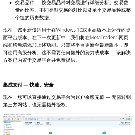
交易品种 — 按交易品种对交易进行详细分析。交易数
量的比率、不同类型交易的对比以及单个交易品种或整
个组的历史数据。
现在，该更新仅适用于在Windows 10或更高版本上运行的桌
面平台版本。在下一次更新中，我们将在MetaTrader 5网页
端和移动端添加上述功能。只需将平台更新至最新版本，即
可使用高级分析。这不需要任何额外的努力或成本 — 该解决
方案已内置于交易平台并免费提供。
集成支付 — 快速、安全
现在，您可以直接通过交易平台为账户余额充值 — 无需转到
第三方网站，也无需额外授权。