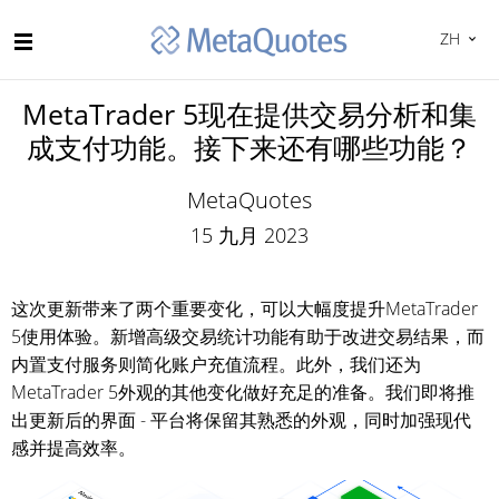
ZH
MetaTrader 5现在提供交易分析和集
成支付功能。接下来还有哪些功能？
MetaQuotes
15 九月 2023
这次更新带来了两个重要变化，可以大幅度提升MetaTrader
5使用体验。新增高级交易统计功能有助于改进交易结果，而
内置支付服务则简化账户充值流程。此外，我们还为
MetaTrader 5外观的其他变化做好充足的准备。我们即将推
出更新后的界面 - 平台将保留其熟悉的外观，同时加强现代
感并提高效率。