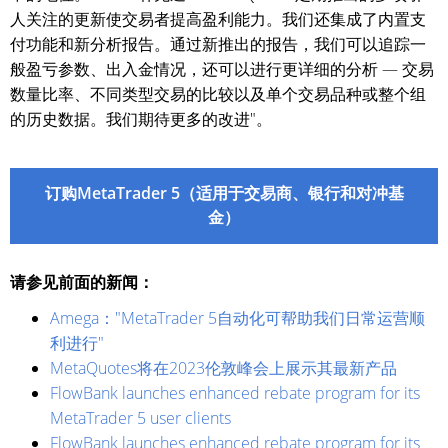
人关注的更新使交易者提高盈利能力。我们还集成了内置支
付功能和新分析报告。通过新推出的报告，我们可以追踪一
般盈亏参数、出入金情况，还可以进行更详细的分析 — 交易
数量比率、不同类型交易的比较以及单个交易品种或整个组
的历史数据。我们期待更多的改进"。
订购MetaTrader 5（适用于交易商、银行和对冲基
金）
请参见前面的新闻：
Amega："MetaTrader 5自动化可帮助我们日常运营顺
利进行"
MetaQuotes将在2023伦敦峰会上展示其最新产品
FlowBank launches enhanced rebate program for its
MetaTrader 5 user clients
FlowBank launches enhanced rebate program for its