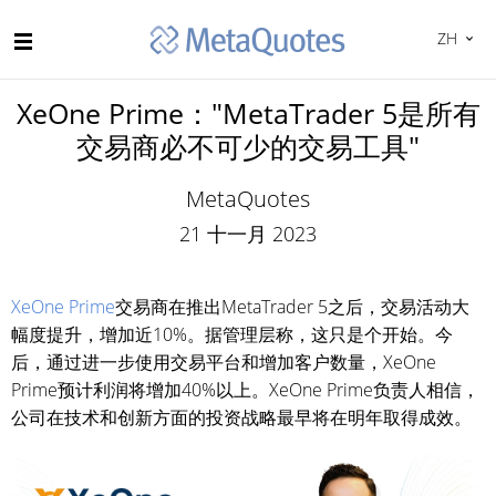
ZH
XeOne Prime："MetaTrader 5是所有
交易商必不可少的交易工具"
MetaQuotes
21 十一月 2023
XeOne Prime
交易商在推出MetaTrader 5之后，交易活动大
幅度提升，增加近10%。据管理层称，这只是个开始。今
后，通过进一步使用交易平台和增加客户数量，XeOne
Prime预计利润将增加40%以上。XeOne Prime负责人相信，
公司在技术和创新方面的投资战略最早将在明年取得成效。