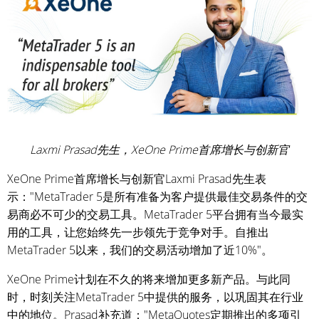
Laxmi Prasad先生，XeOne Prime首席增长与创新官
XeOne Prime首席增长与创新官Laxmi Prasad先生表
示："MetaTrader 5是所有准备为客户提供最佳交易条件的交
易商必不可少的交易工具。MetaTrader 5平台拥有当今最实
用的工具，让您始终先一步领先于竞争对手。自推出
MetaTrader 5以来，我们的交易活动增加了近10%"。
XeOne Prime计划在不久的将来增加更多新产品。与此同
时，时刻关注MetaTrader 5中提供的服务，以巩固其在行业
中的地位。Prasad补充道："MetaQuotes定期推出的多项引