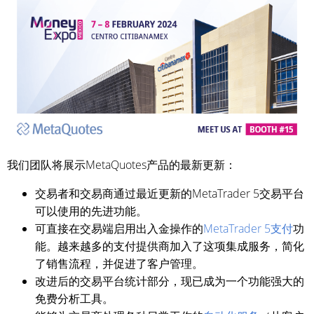
我们团队将展示MetaQuotes产品的最新更新：
交易者和交易商通过最近更新的MetaTrader 5交易平台
可以使用的先进功能。
可直接在交易端启用出入金操作的
MetaTrader 5支付
功
能。越来越多的支付提供商加入了这项集成服务，简化
了销售流程，并促进了客户管理。
改进后的交易平台统计部分，现已成为一个功能强大的
免费分析工具。