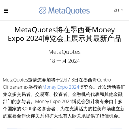
ZH
MetaQuotes将在墨西哥Money
Expo 2024博览会上展示其最新产品
MetaQuotes
18 一月 2024
MetaQuotes邀请您参加将于2月7-8日在墨西哥Centro
Citibanamex举行的
Money Expo 2024
博览会。此次活动将汇
集众多交易者、交易商、投资者、金融机构代表和其他金融
部门的参与者。Money Expo 2024博览会预计将有来自十多
个国家的3,000多名参会者，为在充满活力的拉美市场建立新
的重要合作伙伴关系和扩大现有人际关系提供了绝佳机会。