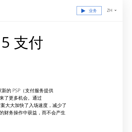
ZH
业务
 5 支付
家新的 PSP（支付服务提供
来了更多机会。通过
决方案大大加快了入场速度，减少了
的财务操作中获益，而不会产生