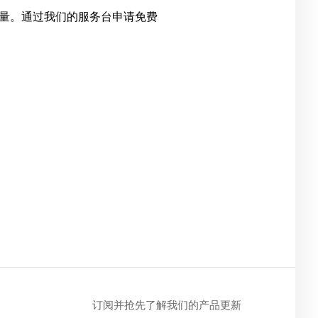
量。通过我们的服务台申请免费
订阅并抢先了解我们的产品更新