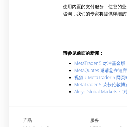
使用内置的支付服务，使您的业
咨询，我们的专家将提供详细的
请参见前面的新闻：
MetaTrader 5 对
MetaQuotes 邀请您
视频：MetaTrader 5 网
MetaTrader 5 荣获
Aksys Global Markets
产品
服务