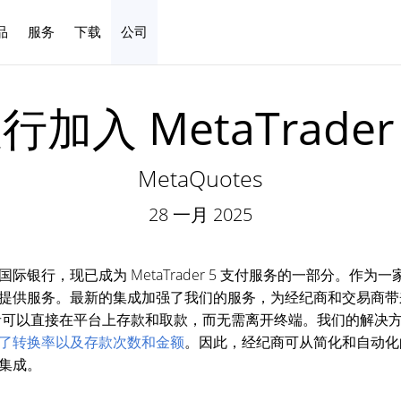
品
服务
下载
公司
中文
加入 MetaTrader
MetaQuotes
28 一月 2025
银行，现已成为 MetaTrader 5 支付服务的一部分。作为一
提供服务。最新的集成加强了我们的服务，为经纪商和交易商带
功能，交易者可以直接在平台上存款和取款，而无需离开终端。我们的解
了转换率以及存款次数和金额
。因此，经纪商可从简化和自动化
集成。