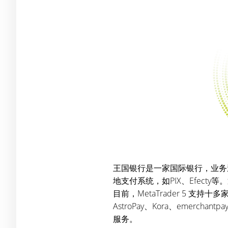
王国银行是一家国际银行，业务遍
地支付系统，如PIX、Efecty
目前，MetaTrader 5 支持十多家 PS
AstroPay、Kora、emerch
服务。