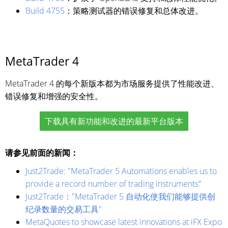
Build 4755
：策略测试器的错误修复和总体改进。
MetaTrader 4
MetaTrader 4 的每个新版本都为市场服务提供了性能改进、
错误修复和增强的安全性。
下载具有新功能和改进的最新平台版本
请参见前面的新闻：
Just2Trade: "MetaTrader 5 Automations enables us to
provide a record number of trading instruments"
Just2Trade："MetaTrader 5 自动化使我们能够提供创
纪录数量的交易工具"
MetaQuotes to showcase latest innovations at iFX Expo