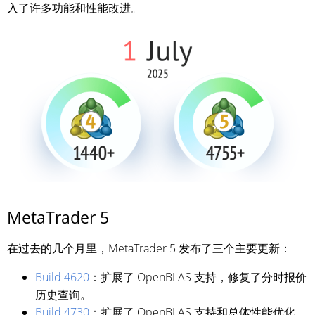
入了许多功能和性能改进。
MetaTrader 5
在过去的几个月里，MetaTrader 5 发布了三个主要更新：
Build 4620
：扩展了 OpenBLAS 支持，修复了分时报价
历史查询。
Build 4730
：扩展了 OpenBLAS 支持和总体性能优化。