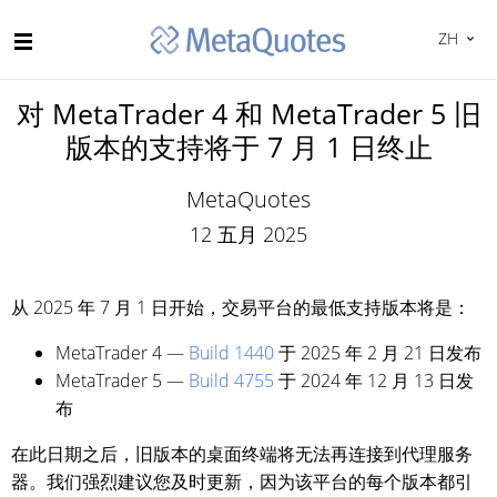
ZH
对 MetaTrader 4 和 MetaTrader 5 旧
版本的支持将于 7 月 1 日终止
MetaQuotes
12 五月 2025
从 2025 年 7 月 1 日开始，交易平台的最低支持版本将是：
MetaTrader 4 —
Build 1440
于 2025 年 2 月 21 日发布
MetaTrader 5 —
Build 4755
于 2024 年 12 月 13 日发
布
在此日期之后，旧版本的桌面终端将无法再连接到代理服务
器。我们强烈建议您及时更新，因为该平台的每个版本都引