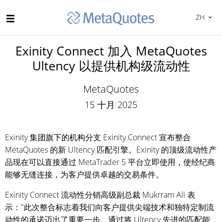
ZH
Exinity Connect 加入 MetaQuotes
Ultency 以提供机构级流动性
MetaQuotes
15 十月 2025
Exinity 集团旗下的机构分支 Exinity Connect 宣布整合
MetaQuotes 的新 Ultency 匹配引擎。Exinity 的顶级流动性产
品现在可以直接通过 MetaTrader 5 平台立即使用，使经纪商
能够无缝连接，为客户提供卓越的交易条件。
Exinity Connect 流动性分销高级副总裁 Mukrram Ali 表
示："此次整合标志着我们向客户提供尖端技术和独特定制流
动性的承诺迈出了重要一步。通过将 Ultency 先进的匹配能