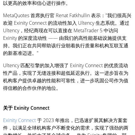
以更高的效率和信心进行操作。
MetaQuotes 首席执行官 Renat Fatkhullin 表示："我们很高兴
欢迎 Exinity Connect 的流动性加入 Ultency 生态系统。通过
Ultency，经纪商现在可以直接在 MetaTrader 5 中访问
Exinity 的深度流动性 —— 由我们的高性能基础设施提供支
持。我们正在共同帮助该行业朝着执行质量和机构互联互通
的新基准迈进。"
Ultency 匹配引擎的加入增强了 Exinity Connect 的优质流动
性产品，实现了无缝连接和超低延迟执行。这一进步旨在为
机构客户提供卓越的性能和可靠性，进一步巩固公司作为值
得信赖的合作伙伴的地位。
关于 Exinity Connect
Exinity Connect
于 2023 年推出，已迅速扩展其解决方案套
件，以满足全球机构客户不断变化的需求，实现了强劲的两