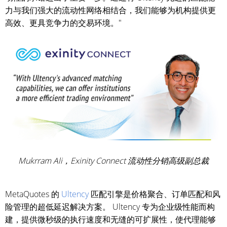
力与我们强大的流动性网络相结合，我们能够为机构提供更
高效、更具竞争力的交易环境。"
Mukrram Ali，Exinity Connect 流动性分销高级副总裁
MetaQuotes 的
Ultency
匹配引擎是价格聚合、订单匹配和风
险管理的超低延迟解决方案。 Ultency 专为企业级性能而构
建，提供微秒级的执行速度和无缝的可扩展性，使代理能够