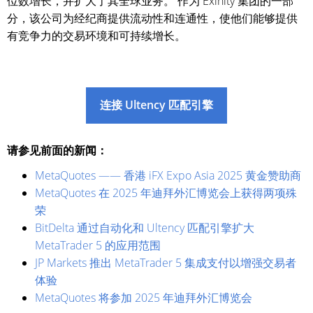
位数增长，并扩大了其全球业务。 作为 Exinity 集团的一部
分，该公司为经纪商提供流动性和连通性，使他们能够提供
有竞争力的交易环境和可持续增长。
连接 Ultency 匹配引擎
请参见前面的新闻：
MetaQuotes —— 香港 iFX Expo Asia 2025 黄金赞助商
MetaQuotes 在 2025 年迪拜外汇博览会上获得两项殊
荣
BitDelta 通过自动化和 Ultency 匹配引擎扩大
MetaTrader 5 的应用范围
JP Markets 推出 MetaTrader 5 集成支付以增强交易者
体验
MetaQuotes 将参加 2025 年迪拜外汇博览会