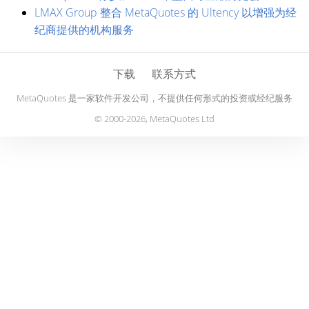
LMAX Group 整合 MetaQuotes 的 Ultency 以增强为经
纪商提供的机构服务
下载
联系方式
MetaQuotes 是一家软件开发公司，不提供任何形式的投资或经纪服务
© 2000-2026, MetaQuotes Ltd