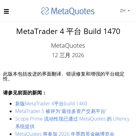
ZH
MetaTrader 4 平台 Build 1470
MetaQuotes
12 三月 2026
此版本包括改进的界面翻译、错误修复和增强的平台稳定
性。
请参见前面的新闻：
新版MetaTrader 4平台build 1460
MetaTrader 5 被评为“最佳多资产交易平台”
Scope Prime 流动性现已通过 MetaQuotes 的 Ultency
系统提供
MetaQuotes 将参加 2026 年墨西哥金融博览会