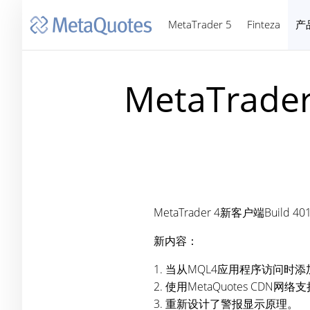
MetaTrader 5
Finteza
产
MetaTrad
MetaTrader 4新客户端Build
新内容：
1. 当从MQL4应用程序访问时
2. 使用MetaQuotes CD
3. 重新设计了警报显示原理。