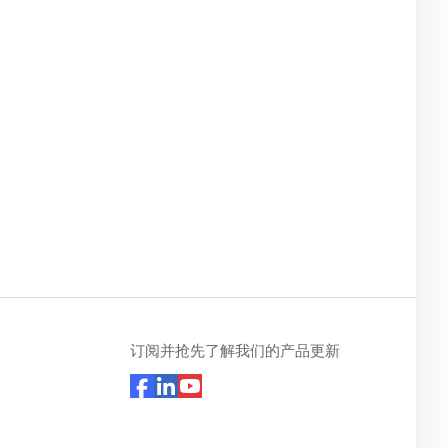
订阅并抢先了解我们的产品更新