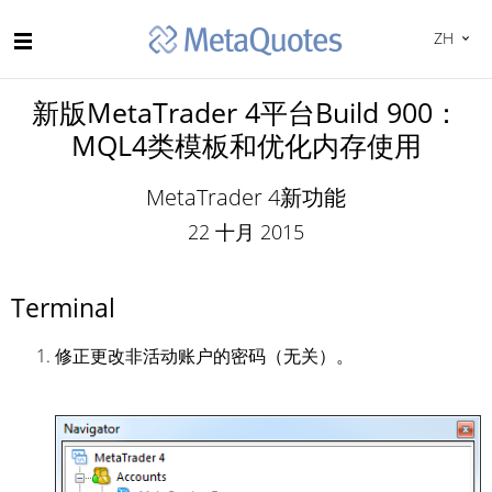
ZH
新版MetaTrader 4平台Build 900：
MQL4类模板和优化内存使用
MetaTrader 4新功能
22 十月 2015
Terminal
修正更改非活动账户的密码（无关）。