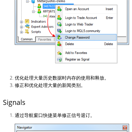
优化处理大量历史数据时内存的使用和释放。
修正和优化处理大量的新闻类别。
Signals
通过导航窗口快捷菜单修正信号退订。