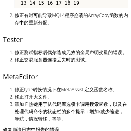
13 14 15 16 17 18 19
修正有时可能导致MQL4程序崩溃的ArrayCopy函数的内
存中的重新分配。
Tester
修正测试指标后偶尔造成无效的全局声明变量的错误。
修正交易服务器连接丢失时的测试。
MetaEditor
修正type转换情况下在MetaAssist 定义函数名称。
修正打开大文件。
添加 F 热键用于从代码库选项卡调用搜索函数，以及在
处理代码命令的状态栏的多个提示：增加/减少缩进，
导航，情况转移，等等。
修复崩溃日志中报告的错误。