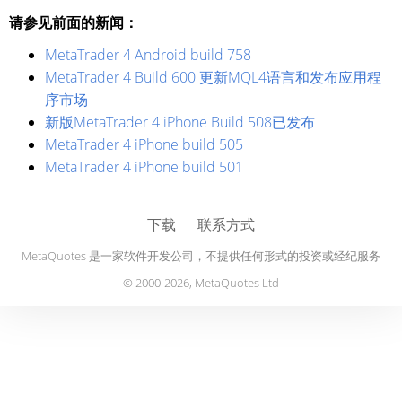
请参见前面的新闻：
MetaTrader 4 Android build 758
MetaTrader 4 Build 600 更新MQL4语言和发布应用程
序市场
新版MetaTrader 4 iPhone Build 508已发布
MetaTrader 4 iPhone build 505
MetaTrader 4 iPhone build 501
下载
联系方式
MetaQuotes 是一家软件开发公司，不提供任何形式的投资或经纪服务
© 2000-2026, MetaQuotes Ltd