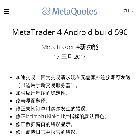
ZH
MetaTrader 4 Android build 590
MetaTrader 4新功能
17 三月 2014
加速交易，因为交易请求现在无需额外连接即可发送
（只适用于新交易服务器）。
加强应用程序的稳定性。
改善界面翻译。
修正关闭订单时偶尔发生的错误。
修正Ichimoku Kinko Hyo指标的默认颜色。
修正数据窗口的错误显示。
修正崩溃日志中报告的错误。