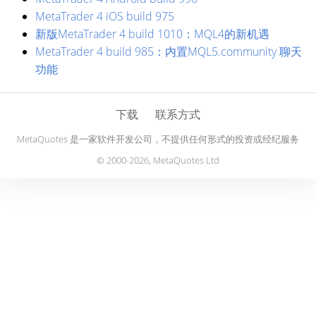
MetaTrader 4 iOS build 975
新版MetaTrader 4 build 1010：MQL4的新机遇
MetaTrader 4 build 985：内置MQL5.community 聊天
功能
下载
联系方式
MetaQuotes 是一家软件开发公司，不提供任何形式的投资或经纪服务
© 2000-2026, MetaQuotes Ltd