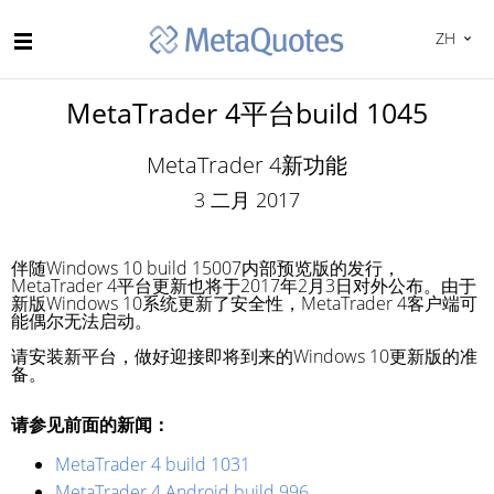
ZH
MetaTrader 4平台build 1045
MetaTrader 4新功能
3 二月 2017
伴随Windows 10 build 15007内部预览版的发行，
MetaTrader 4平台更新也将于2017年2月3日对外公布。由于
新版Windows 10系统更新了安全性，MetaTrader 4客户端可
能偶尔无法启动。
请安装新平台，做好迎接即将到来的Windows 10更新版的准
备。
请参见前面的新闻：
MetaTrader 4 build 1031
MetaTrader 4 Android build 996