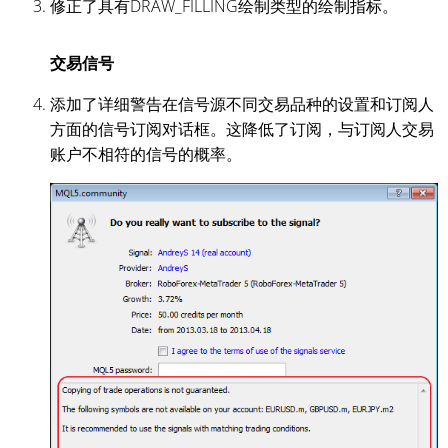
修正了具有DRAW_FILLING绘制类型的绘制指标。
交易信号
添加了详细警告在信号源不同交易品种的设置和订阅人
方面的信号订阅对话框。这降低了订阅，与订阅人交易
账户不相符的信号的概率。