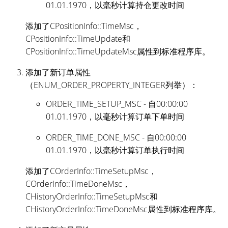
01.01.1970，以毫秒计算持仓更改时间
添加了CPositionInfo::TimeMsc，
CPositionInfo::TimeUpdate和
CPositionInfo::TimeUpdateMsc属性到标准程序库。
添加了新订单属性
（ENUM_ORDER_PROPERTY_INTEGER列举）：
ORDER_TIME_SETUP_MSC - 自00:00:00
01.01.1970，以毫秒计算订单下单时间
ORDER_TIME_DONE_MSC - 自00:00:00
01.01.1970，以毫秒计算订单执行时间
添加了COrderInfo::TimeSetupMsc，
COrderInfo::TimeDoneMsc，
CHistoryOrderInfo::TimeSetupMsc和
CHistoryOrderInfo::TimeDoneMsc属性到标准程序库。