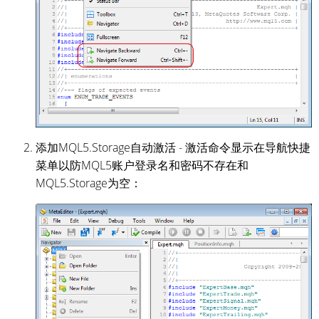
添加MQL5.Storage自动激活 - 激活命令显示在导航快捷
菜单以防MQL5账户登录名和密码不存在和
MQL5.Storage为空：