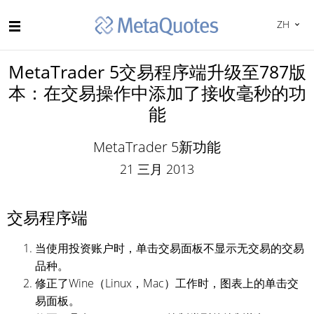
ZH
MetaTrader 5交易程序端升级至787版
本：在交易操作中添加了接收毫秒的功
能
MetaTrader 5新功能
21 三月 2013
交易程序端
当使用投资账户时，单击交易面板不显示无交易的交易
品种。
修正了Wine（Linux，Mac）工作时，图表上的单击交
易面板。