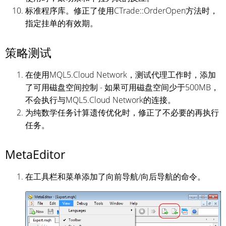
标准程序库。修正了使用CTrade::OrderOpen方法时，
指定挂单的有效期。
策略测试
在使用MQL5.Cloud Network，测试代理工作时，添加
了可用磁盘空间控制 - 如果可用磁盘空间少于500MB，
不会执行与MQL5.Cloud Network的连接。
为纯数学任务计算遗传优化时，修正了不必要的再执行
任务。
MetaEditor
在工具栏和菜单添加了向前导航/向后导航的命令。