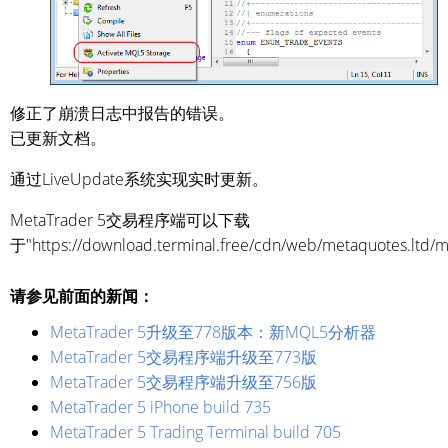
修正了崩溃日志中报告的错误。
已更新文档。
通过LiveUpdate系统实现实时更新。
MetaTrader 5交易程序端可以下载
于"https://download.terminal.free/cdn/web/metaquotes.ltd/
请参见前面的新闻：
MetaTrader 5升级至778版本：新MQL5分析器
MetaTrader 5交易程序端升级至773版
MetaTrader 5交易程序端升级至756版
MetaTrader 5 iPhone build 735
MetaTrader 5 Trading Terminal build 705