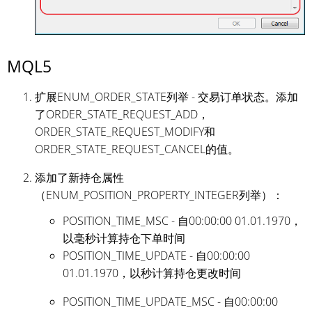
MQL5
扩展ENUM_ORDER_STATE列举 - 交易订单状态。添加
了ORDER_STATE_REQUEST_ADD，
ORDER_STATE_REQUEST_MODIFY和
ORDER_STATE_REQUEST_CANCEL的值。
添加了新持仓属性
（ENUM_POSITION_PROPERTY_INTEGER列举）：
POSITION_TIME_MSC - 自00:00:00 01.01.1970，
以毫秒计算持仓下单时间
POSITION_TIME_UPDATE - 自00:00:00
01.01.1970，以秒计算持仓更改时间
POSITION_TIME_UPDATE_MSC - 自00:00:00