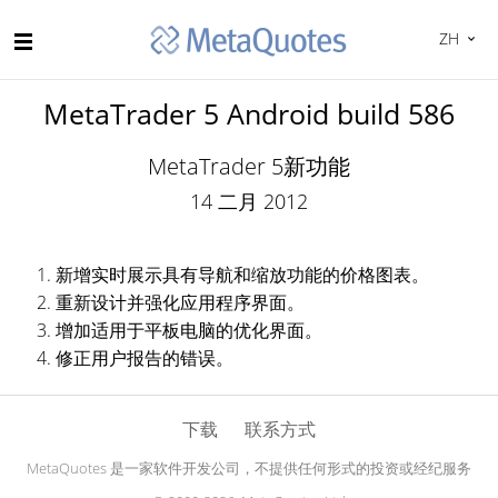
ZH
MetaTrader 5 Android build 586
MetaTrader 5新功能
14 二月 2012
新增实时展示具有导航和缩放功能的价格图表。
重新设计并强化应用程序界面。
增加适用于平板电脑的优化界面。
修正用户报告的错误。
下载
联系方式
MetaQuotes 是一家软件开发公司，不提供任何形式的投资或经纪服务