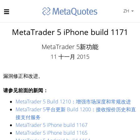
ZH
MetaTrader 5 iPhone build 1171
MetaTrader 5新功能
11 十一月 2015
漏洞修正和改进。
请参见前面的新闻：
MetaTrader 5 Build 1210：增强市场深度和常规改进
MetaTrader 5平台更新 Build 1200：接收报价历史和直
接支付服务
MetaTrader 5 iPhone build 1167
MetaTrader 5 iPhone build 1165