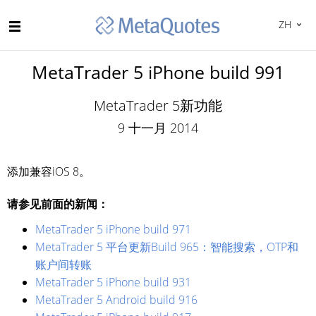
ZH
MetaTrader 5 iPhone build 991
MetaTrader 5新功能
9 十一月 2014
添加兼容iOS 8。
请参见前面的新闻：
MetaTrader 5 iPhone build 971
MetaTrader 5 平台更新Build 965：智能搜索，OTP和
账户间转账
MetaTrader 5 iPhone build 931
MetaTrader 5 Android build 916