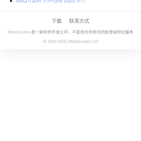
MetaTrader 5 iPhone build 917
下载
联系方式
MetaQuotes 是一家软件开发公司，不提供任何形式的投资或经纪服务
© 2000-2026, MetaQuotes Ltd