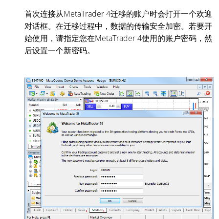
首次连接从MetaTrader 4迁移的账户时会打开一个欢迎
对话框。在迁移过程中，数据的传输安全加密。若要开
始使用，请指定您在MetaTrader 4使用的账户密码，然
后设置一个新密码。