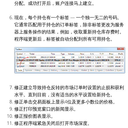
分配。成功打开后，账户连接马上建立。
现在，每个持仓有一个标签 — 一个独一无二的号码。
它通常匹配用于持仓的订单标签，除非标签更改为服务
器上服务操作的结果，例如，收取重新持仓库存费时。
程序端更新后，标签被自动分配到所有可用持仓。
修正建立导致持仓反转的市场订单时设置的止损和获利
水平。直到目前，没有适当的水平设置给新持仓。
修正单击交易面板上显示4位及更多小数位的价格。
修正打印预览窗口的新闻显示。
修正报价图表显示。
修正程序端紧急关闭后打开市场深度。