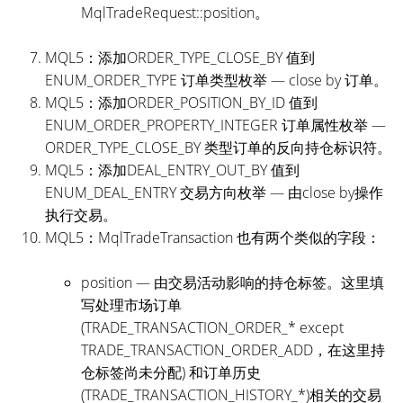
MqlTradeRequest::position。
MQL5：添加ORDER_TYPE_CLOSE_BY 值到
ENUM_ORDER_TYPE 订单类型枚举 — close by 订单。
MQL5：添加ORDER_POSITION_BY_ID 值到
ENUM_ORDER_PROPERTY_INTEGER 订单属性枚举 —
ORDER_TYPE_CLOSE_BY 类型订单的反向持仓标识符。
MQL5：添加DEAL_ENTRY_OUT_BY 值到
ENUM_DEAL_ENTRY 交易方向枚举 — 由close by操作
执行交易。
MQL5：MqlTradeTransaction 也有两个类似的字段：
position — 由交易活动影响的持仓标签。这里填
写处理市场订单
(TRADE_TRANSACTION_ORDER_* except
TRADE_TRANSACTION_ORDER_ADD，在这里持
仓标签尚未分配) 和订单历史
(TRADE_TRANSACTION_HISTORY_*)相关的交易