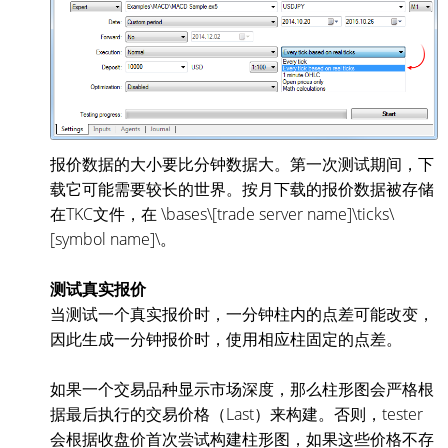
报价数据的大小要比分钟数据大。第一次测试期间，下
载它可能需要较长的世界。按月下载的报价数据被存储
在TKC文件，在 \bases\[trade server name]\ticks\
[symbol name]\。
测试真实报价
当测试一个真实报价时，一分钟柱内的点差可能改变，
因此生成一分钟报价时，使用相应柱固定的点差。
如果一个交易品种显示市场深度，那么柱形图会严格根
据最后执行的交易价格（Last）来构建。否则，tester
会根据收盘价首次尝试构建柱形图，如果这些价格不存