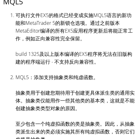
MQL5
可执行文件EX5的格式已经变成实施MQL5语言的新功
能和MetaTrader 5的新锁仓选项。通过之前版本
MetaEditor编译的所有EX5应用程序更新后将能正常工
作，例如正向兼容性完全保留。
build 1325及以上版本编译的EX5程序将无法在旧版构
建的程序端运行 - 不支持反向兼容性。
MQL5：添加支持抽象类和纯虚函数。
抽象类用于创建您期待用于创建更具体派生类的通用实
体。抽象类仅能用作一些其他类的基本类，这就是不能
创建抽象类类型对象的原因。
至少包含一个纯虚拟函数的类是抽象类。因此，从抽象
类派生出来的类必须实施其所有纯虚拟函数，否则它们