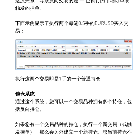
这没关系，导致反向交易的是 — 已执行的市场订单或
触发的挂单。
下面示例显示了执行两个每笔0.5手的EURUSD买入交
易：
执行这两个交易即是1手的一个普通持仓。
锁仓系统
通过这个系统，您可以一个交易品种拥有多个持仓，包
括反向持仓。
如果您有一个交易品种的持仓，执行一个新交易（或触
发挂单），那么会另外建立一个新持仓。您当前持仓不