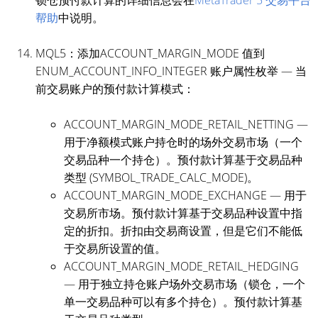
帮助
中说明。
MQL5：添加ACCOUNT_MARGIN_MODE 值到
ENUM_ACCOUNT_INFO_INTEGER 账户属性枚举 — 当
前交易账户的预付款计算模式：
ACCOUNT_MARGIN_MODE_RETAIL_NETTING —
用于净额模式账户持仓时的场外交易市场（一个
交易品种一个持仓）。预付款计算基于交易品种
类型 (SYMBOL_TRADE_CALC_MODE)。
ACCOUNT_MARGIN_MODE_EXCHANGE — 用于
交易所市场。预付款计算基于交易品种设置中指
定的折扣。折扣由交易商设置，但是它们不能低
于交易所设置的值。
ACCOUNT_MARGIN_MODE_RETAIL_HEDGING
— 用于独立持仓账户场外交易市场（锁仓，一个
单一交易品种可以有多个持仓）。预付款计算基