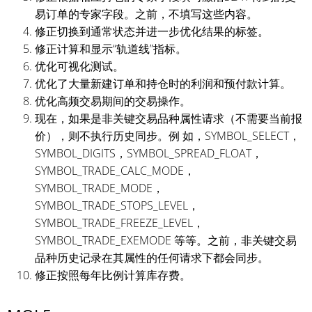
易订单的专家字段。之前，不填写这些内容。
修正切换到通常状态并进一步优化结果的标签。
修正计算和显示“轨道线”指标。
优化可视化测试。
优化了大量新建订单和持仓时的利润和预付款计算。
优化高频交易期间的交易操作。
现在，如果是非关键交易品种属性请求（不需要当前报
价），则不执行历史同步。例 如，SYMBOL_SELECT，
SYMBOL_DIGITS，SYMBOL_SPREAD_FLOAT，
SYMBOL_TRADE_CALC_MODE，
SYMBOL_TRADE_MODE，
SYMBOL_TRADE_STOPS_LEVEL，
SYMBOL_TRADE_FREEZE_LEVEL，
SYMBOL_TRADE_EXEMODE 等等。之前，非关键交易
品种历史记录在其属性的任何请求下都会同步。
修正按照每年比例计算库存费。