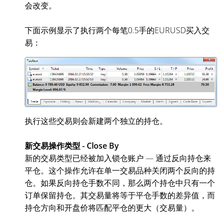
会改变。
下面示例显示了执行两个每笔0.5手的EURUSD买入交
易：
执行这些交易则会新建两个独立的持仓。
新交易操作类型 - Close By
新的交易类型已经被加入锁仓账户 — 通过反向持仓来
平仓。这个操作允许在单一交易品种关闭两个反向的持
仓。如果反向持仓手数不同，那么两个持仓中只有一个
订单保留持仓。其交易量将等于平仓手数的差异值，而
持仓方向和开盘价将匹配平仓的更大（交易量）。