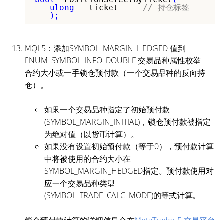
ulong
ticket
// 持仓标签
   );
MQL5：添加SYMBOL_MARGIN_HEDGED 值到
ENUM_SYMBOL_INFO_DOUBLE 交易品种属性枚举 —
合约大小或一手锁仓预付款（一个交易品种的反向持
仓）。
如果一个交易品种指定了初始预付款
(SYMBOL_MARGIN_INITIAL)，锁仓预付款被指定
为绝对值（以货币计算）。
如果没有设置初始预付款（等于0），预付款计算
中将被使用的合约大小在
SYMBOL_MARGIN_HEDGED指定。预付款使用对
应一个交易品种类型
(SYMBOL_TRADE_CALC_MODE)的等式计算。
锁仓预付款计算的详细信息会在
MetaTrader 5 交易平台