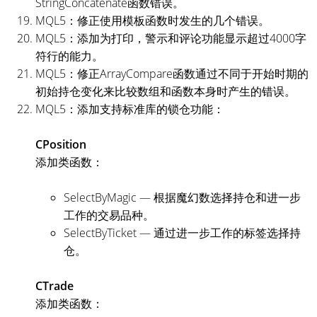
StringConcatenate函数错误。
MQL5：修正使用模板函数时发生的几个错误。
MQL5：添加为打印，警示和评论功能显示超过4000字
符行的能力。
MQL5：修正ArrayCompare函数通过不同于开始时期的
初始持仓变化来比较数组和函数本身时产生的错误。
MQL5：添加支持标准库的锁仓功能：
CPosition
添加类函数：
SelectByMagic — 根据魔幻数选择持仓和进一步
工作的交易品种。
SelectByTicket — 通过进一步工作的标签选择持
仓。
CTrade
添加类函数：