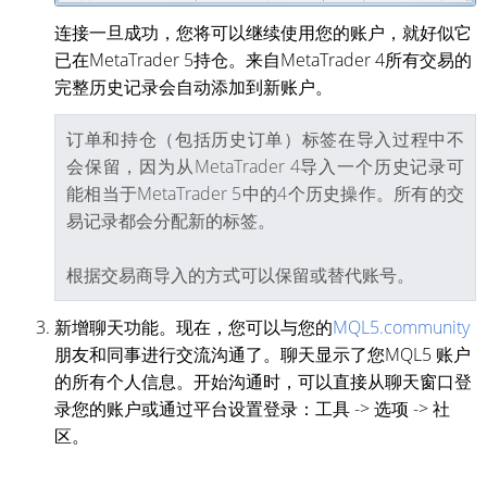
连接一旦成功，您将可以继续使用您的账户，就好似它
已在MetaTrader 5持仓。来自MetaTrader 4所有交易的
完整历史记录会自动添加到新账户。
订单和持仓（包括历史订单）标签在导入过程中不
会保留，因为从MetaTrader 4导入一个历史记录可
能相当于MetaTrader 5中的4个历史操作。所有的交
易记录都会分配新的标签。
根据交易商导入的方式可以保留或替代账号。
新增聊天功能。现在，您可以与您的
MQL5.community
朋友和同事进行交流沟通了。聊天显示了您MQL5 账户
的所有个人信息。开始沟通时，可以直接从聊天窗口登
录您的账户或通过平台设置登录：工具 -> 选项 -> 社
区。