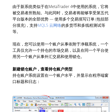
由于新系统类似于在MetaTrader 4中使用的系统，它将
被交易者所熟知。与此同时，交易者将能够享受第五代
平台版本的全部优势 — 使用多个交易填写订单 (包括部
分填充)，支持
MQL5 云网络
的多货币和多线程测试等
等。
现在，您可以使用一个账户从事依附于净额系统，一个
工具仅允许一个持仓的市场交易，以及在同一个平台使
用另一个账户从事外汇交易和使用锁仓。
新建锁仓账户，查看持仓账户类型
持仓账户系统设置在一个账户水平，并显示在程序端窗
口标题和日志：