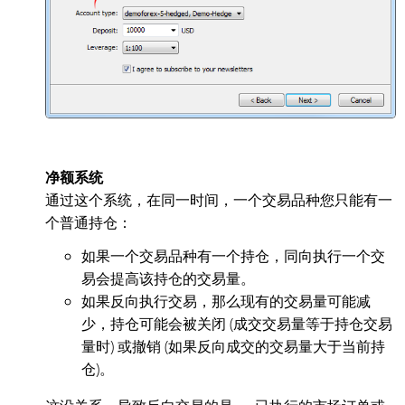
净额系统
通过这个系统，在同一时间，一个交易品种您只能有一
个普通持仓：
如果一个交易品种有一个持仓，同向执行一个交
易会提高该持仓的交易量。
如果反向执行交易，那么现有的交易量可能减
少，持仓可能会被关闭 (成交交易量等于持仓交易
量时) 或撤销 (如果反向成交的交易量大于当前持
仓)。