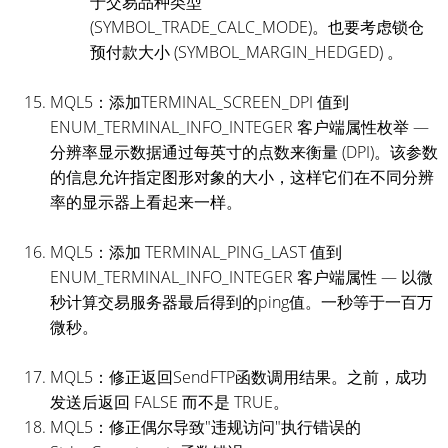
于交易品种类型
(SYMBOL_TRADE_CALC_MODE)。也要考虑锁仓
预付款大小 (SYMBOL_MARGIN_HEDGED) 。
MQL5：添加TERMINAL_SCREEN_DPI 值到
ENUM_TERMINAL_INFO_INTEGER 客户端属性枚举 —
分辨率显示数据通过每英寸的点数来衡量 (DPI)。该参数
的信息允许指定图形对象的大小，这样它们在不同分辨
率的显示器上看起来一样。
MQL5：添加 TERMINAL_PING_LAST 值到
ENUM_TERMINAL_INFO_INTEGER 客户端属性 — 以微
秒计算交易服务器最后得到的ping值。一秒等于一百万
微秒。
MQL5：修正返回SendFTP函数调用结果。之前，成功
发送后返回 FALSE 而不是 TRUE。
MQL5：修正偶尔导致"违规访问"执行错误的