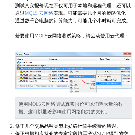
测试真实报价现在不仅可用于本地和远程代理，还可以
通过
MQL5 云网络
实现。可能需要几个月的策略优化，
通过数千台电脑的计算能力，可能几个小时就可完成。
若要使用MQL5云网络测试策略，请启动使用云代理：
使用MQL5云网络测试真实报价可以消耗大量的数
据。这可以显著影响使用网络能力的支付。
修正几个交易品种类型上妨碍计算手续费的错误。
修正根据相应持仓的专家字段填写激活SL/TP得到的交