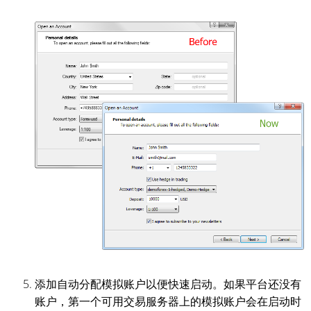
添加自动分配模拟账户以便快速启动。如果平台还没有
账户，第一个可用交易服务器上的模拟账户会在启动时