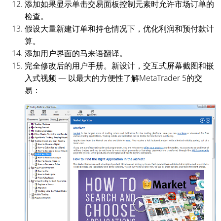
添加如果显示单击交易面板控制元素时允许市场订单的
检查。
假设大量新建订单和持仓情况下，优化利润和预付款计
算。
添加用户界面的马来语翻译。
完全修改后的用户手册。新设计，交互式屏幕截图和嵌
入式视频 — 以最大的方便性了解MetaTrader 5的交
易：