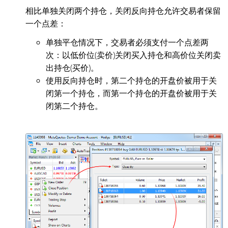
相比单独关闭两个持仓，关闭反向持仓允许交易者保留
一个点差：
单独平仓情况下，交易者必须支付一个点差两
次：以低价位(卖价)关闭买入持仓和高价位关闭卖
出持仓(买价)。
使用反向持仓时，第二个持仓的开盘价被用于关
闭第一个持仓，而第一个持仓的开盘价被用于关
闭第二个持仓。