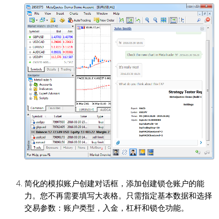
简化的模拟账户创建对话框，添加创建锁仓账户的能
力。您不再需要填写大表格。只需指定基本数据和选择
交易参数：账户类型，入金，杠杆和锁仓功能。