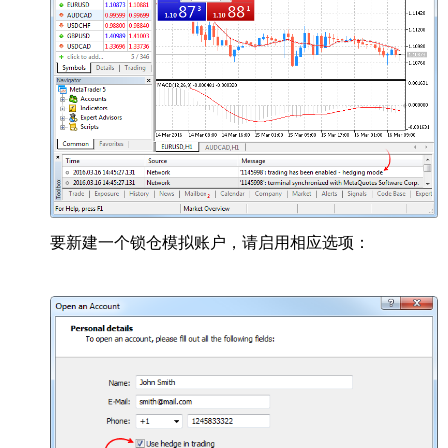
要新建一个锁仓模拟账户，请启用相应选项：