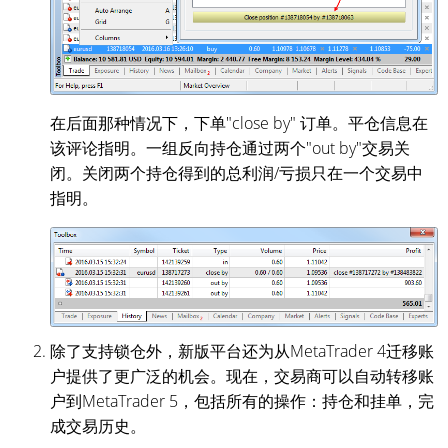
在后面那种情况下，下单"close by" 订单。平仓信息在
该评论指明。一组反向持仓通过两个"out by"交易关
闭。关闭两个持仓得到的总利润/亏损只在一个交易中
指明。
除了支持锁仓外，新版平台还为从MetaTrader 4迁移账
户提供了更广泛的机会。现在，交易商可以自动转移账
户到MetaTrader 5，包括所有的操作：持仓和挂单，完
成交易历史。