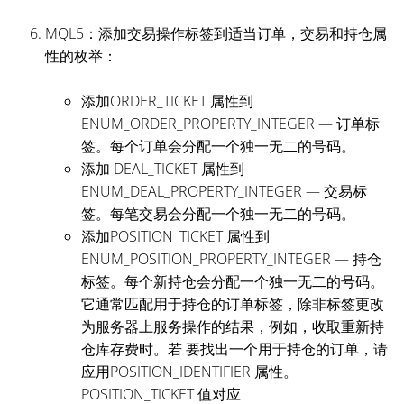
MQL5：添加交易操作标签到适当订单，交易和持仓属
性的枚举：
添加ORDER_TICKET 属性到
ENUM_ORDER_PROPERTY_INTEGER — 订单标
签。每个订单会分配一个独一无二的号码。
添加 DEAL_TICKET 属性到
ENUM_DEAL_PROPERTY_INTEGER — 交易标
签。每笔交易会分配一个独一无二的号码。
添加POSITION_TICKET 属性到
ENUM_POSITION_PROPERTY_INTEGER — 持仓
标签。每个新持仓会分配一个独一无二的号码。
它通常匹配用于持仓的订单标签，除非标签更改
为服务器上服务操作的结果，例如，收取重新持
仓库存费时。若 要找出一个用于持仓的订单，请
应用POSITION_IDENTIFIER 属性。
POSITION_TICKET 值对应