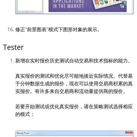
修正"前景图表"模式下图形对象的展示。
Tester
新增在实时报价历史测试自动交易和技术指标的能力。
真实报价的测试和优化尽可能地接近实际情况。代替基
于分钟数据生成的报价，现在可以使用交易商积累的真
实报价。有许多来自交易商和流动量提供商的报价。
若要开始测试或优化真实报价，请在策略测试选择相应
的模式：