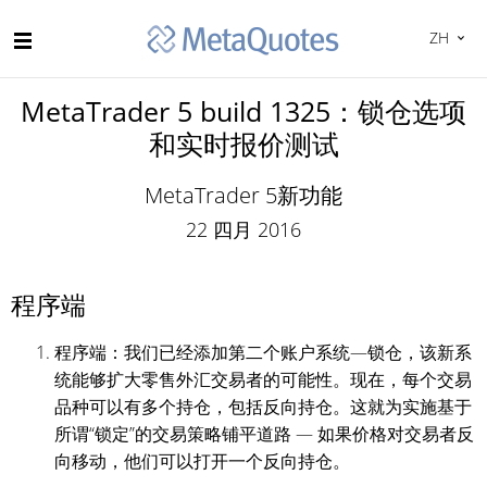
ZH
MetaTrader 5 build 1325：锁仓选项
和实时报价测试
MetaTrader 5新功能
22 四月 2016
程序端
程序端：我们已经添加第二个账户系统—锁仓，该新系
统能够扩大零售外汇交易者的可能性。现在，每个交易
品种可以有多个持仓，包括反向持仓。这就为实施基于
所谓“锁定”的交易策略铺平道路 — 如果价格对交易者反
向移动，他们可以打开一个反向持仓。