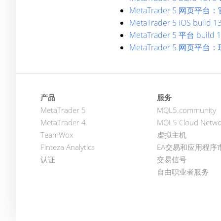
MetaTrader 5 网页平
MetaTrader 5 iOS build 1
MetaTrader 5 平台 
MetaTrader 5 网页平
产品
服务
MetaTrader 5
MQL5.community
MetaTrader 4
MQL5 Cloud Netwo
TeamWox
虚拟主机
Finteza Analytics
EA交易和应用程序
认证
交易信号
自由职业者服务