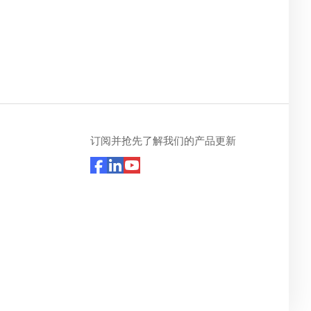
订阅并抢先了解我们的产品更新