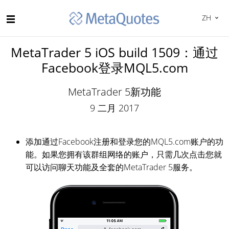
ZH
MetaTrader 5 iOS build 1509：通过
Facebook登录MQL5.com
MetaTrader 5新功能
9 二月 2017
添加通过Facebook注册和登录您的MQL5.com账户的功
能。如果您拥有该群组网络的账户，只需几次点击您就
可以访问聊天功能及全套的MetaTrader 5服务。