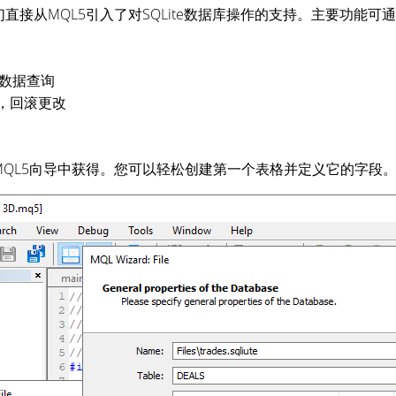
直接从MQL5引入了对SQLite数据库操作的支持。主要功能可通过M
数据查询
询，回滚更改
QL5向导中获得。您可以轻松创建第一个表格并定义它的字段