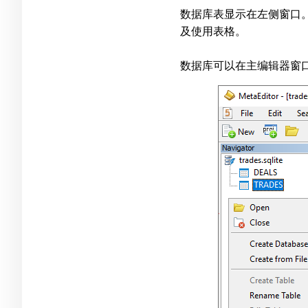
数据库表显示在左侧窗口。
及使用表格。
数据库可以在主编辑器窗