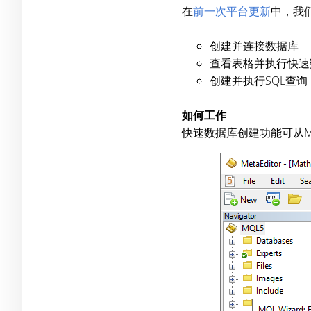
在
前一次平台更新
中，我们
创建并连接数据库
查看表格并执行快速
创建并执行SQL查
如何工作
快速数据库创建功能可从M