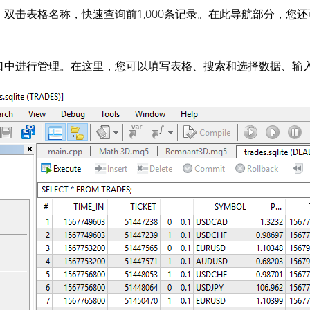
双击表格名称，快速查询前1,000条记录。在此导航部分，您
口中进行管理。在这里，您可以填写表格、搜索和选择数据、输入