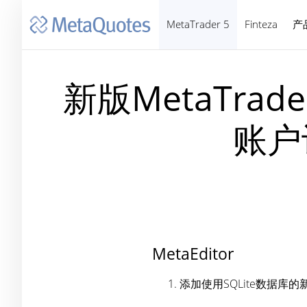
MetaTrader 5
Finteza
产
新版MetaTrade
账户
MetaEditor
添加使用SQLite数据库的