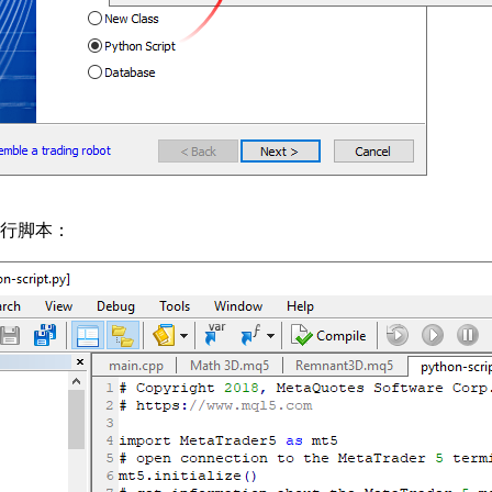
运行脚本：