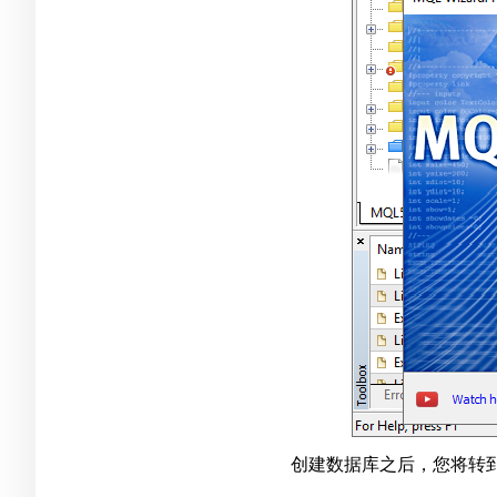
创建数据库之后，您将转