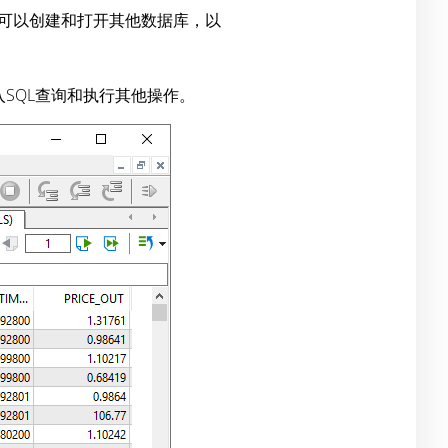
还可以创建和打开其他数据库，以
SQL查询和执行其他操作。