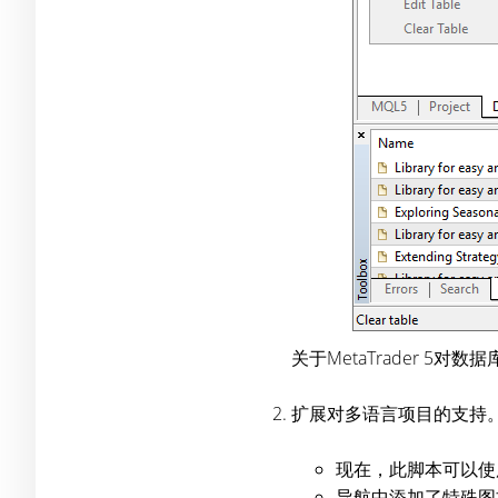
关于MetaTrader 5
扩展对多语言项目的支持。
现在，此脚本可以使
导航中添加了特殊图