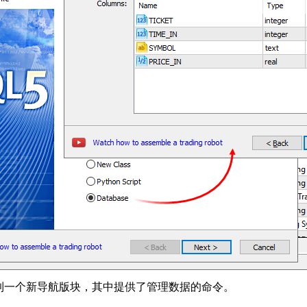
到一个新导航版块，其中提供了管理数据的命令。