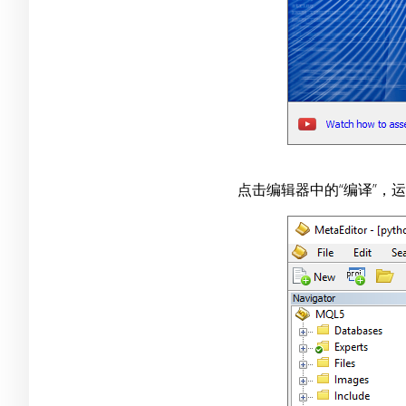
点击编辑器中的“编译”，